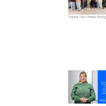
Credits: Falco Peters Photo