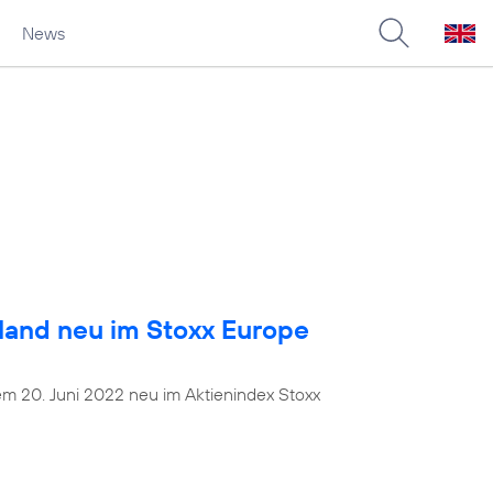
News
land neu im Stoxx Europe
dem 20. Juni 2022 neu im Aktienindex Stoxx