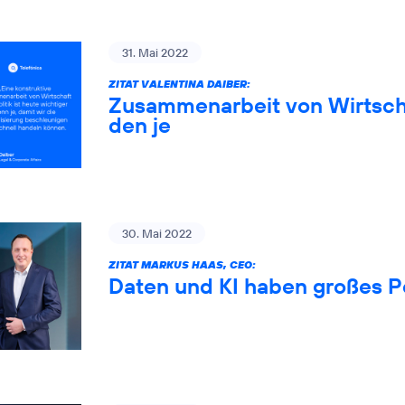
31. Mai 2022
ZITAT VALENTINA DAIBER:
Zusammenarbeit von Wirtschaf
den je
30. Mai 2022
ZITAT MARKUS HAAS, CEO:
Daten und KI haben großes P