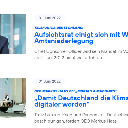
01. Juni 2022
TELEFÓNICA DEUTSCHLAND:
Aufsichtsrat einigt sich mit 
Amtsniederlegung
Chief Consumer Officer wird sein Mandat im V
ab 2. Juni 2022 nicht weiterführen.
01. Juni 2022
CEO MARKUS HAAS BEI „MORALS & MACHINES“:
„Damit Deutschland die Klima
digitaler werden“
Trotz Ukraine-Krieg und Pandemie – Deutschlan
beschleunigen, fordert CEO Markus Haas.