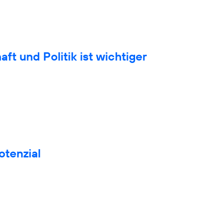
t und Politik ist wichtiger
otenzial