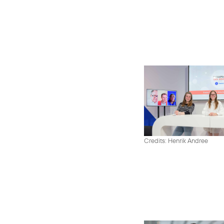
Credits: Henrik Andree