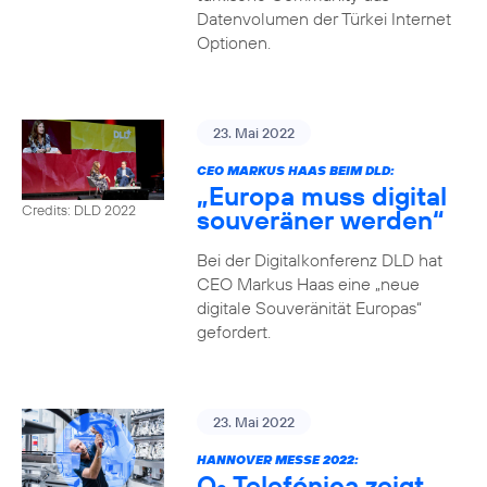
Datenvolumen der Türkei Internet
Optionen.
23. Mai 2022
CEO MARKUS HAAS BEIM DLD:
„Europa muss digital
Credits: DLD 2022
souveräner werden“
Bei der Digitalkonferenz DLD hat
CEO Markus Haas eine „neue
digitale Souveränität Europas“
gefordert.
23. Mai 2022
HANNOVER MESSE 2022:
O
Telefónica zeigt