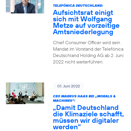
TELEFÓNICA DEUTSCHLAND:
Aufsichtsrat einigt
sich mit Wolfgang
Metze auf vorzeitige
Amtsniederlegung
Chief Consumer Officer wird sein
Mandat im Vorstand der Telefónica
Deutschland Holding AG ab 2. Juni
2022 nicht weiterführen.
01. Juni 2022
CEO MARKUS HAAS BEI „MORALS &
MACHINES“:
„Damit Deutschland
die Klimaziele schafft,
müssen wir digitaler
werden“