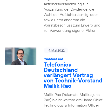
Aktionärsversammlung zur
Auszahlung der Dividende, die
Wahl der Aufsichtsratsmitglieder
sowie unter anderem ein
Vorratsbeschluss zum Erwerb und
zur Verwendung eigener Aktien.
19. Mai 2022
PERSONALIE:
Telefónica
Deutschland
verlängert Vertrag
von Technik-Vorstand
Mallik Rao
Mallik Rao (Yelamate Mallikarjuna
Rao) bleibt weitere drei Jahre Chief
Technology & Information Officer