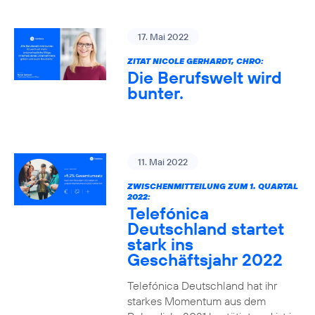
17. Mai 2022
ZITAT NICOLE GERHARDT, CHRO:
Die Berufswelt wird
bunter.
11. Mai 2022
ZWISCHENMITTEILUNG ZUM 1. QUARTAL
2022:
Telefónica
Deutschland startet
stark ins
Geschäftsjahr 2022
Telefónica Deutschland hat ihr
starkes Momentum aus dem