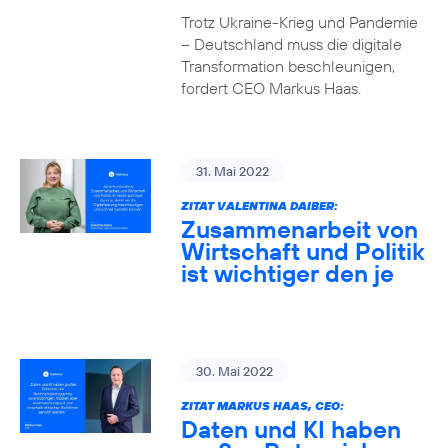
Trotz Ukraine-Krieg und Pandemie
– Deutschland muss die digitale
Transformation beschleunigen,
fordert CEO Markus Haas.
31. Mai 2022
ZITAT VALENTINA DAIBER:
Zusammenarbeit von
Wirtschaft und Politik
ist wichtiger den je
30. Mai 2022
ZITAT MARKUS HAAS, CEO:
Daten und KI haben