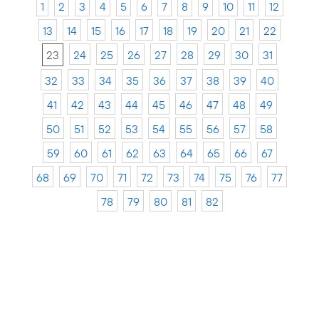
1
2
3
4
5
6
7
8
9
10
11
12
13
14
15
16
17
18
19
20
21
22
23
24
25
26
27
28
29
30
31
32
33
34
35
36
37
38
39
40
41
42
43
44
45
46
47
48
49
50
51
52
53
54
55
56
57
58
59
60
61
62
63
64
65
66
67
68
69
70
71
72
73
74
75
76
77
78
79
80
81
82