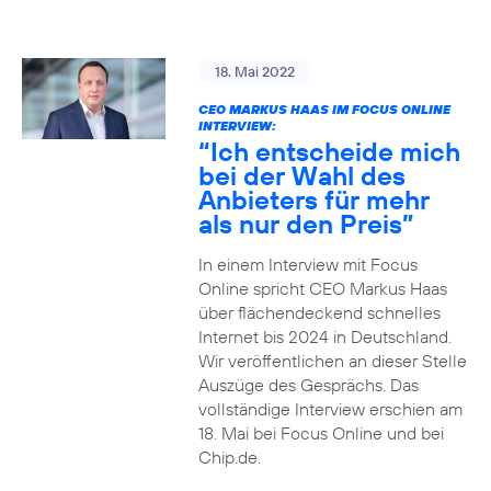
18. Mai 2022
CEO MARKUS HAAS IM FOCUS ONLINE
INTERVIEW:
“Ich entscheide mich
bei der Wahl des
Anbieters für mehr
als nur den Preis”
In einem Interview mit Focus
Online spricht CEO Markus Haas
über flächendeckend schnelles
Internet bis 2024 in Deutschland.
Wir veröffentlichen an dieser Stelle
Auszüge des Gesprächs. Das
vollständige Interview erschien am
18. Mai bei Focus Online und bei
Chip.de.