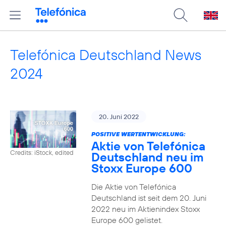
Telefónica Deutschland News
2024
20. Juni 2022
POSITIVE WERTENTWICKLUNG:
Aktie von Telefónica
Credits: iStock, edited
Deutschland neu im
Stoxx Europe 600
Die Aktie von Telefónica
Deutschland ist seit dem 20. Juni
2022 neu im Aktienindex Stoxx
Europe 600 gelistet.