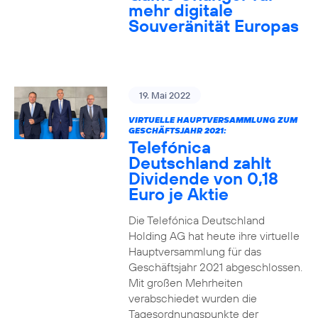
mehr digitale
Souveränität Europas
19. Mai 2022
VIRTUELLE HAUPTVERSAMMLUNG ZUM
GESCHÄFTSJAHR 2021:
Telefónica
Deutschland zahlt
Dividende von 0,18
Euro je Aktie
Die Telefónica Deutschland
Holding AG hat heute ihre virtuelle
Hauptversammlung für das
Geschäftsjahr 2021 abgeschlossen.
Mit großen Mehrheiten
verabschiedet wurden die
Tagesordnungspunkte der