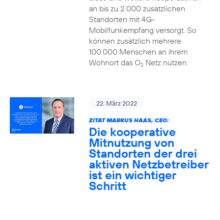
an bis zu 2.000 zusätzlichen
Standorten mit 4G-
Mobilfunkempfang versorgt. So
können zusätzlich mehrere
100.000 Menschen an ihrem
Wohnort das O
Netz nutzen.
2
22. März 2022
ZITAT MARKUS HAAS, CEO:
Die kooperative
Mitnutzung von
Standorten der drei
aktiven Netzbetreiber
ist ein wichtiger
Schritt