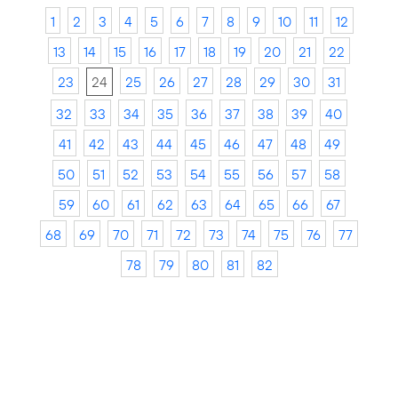
1
2
3
4
5
6
7
8
9
10
11
12
13
14
15
16
17
18
19
20
21
22
23
24
25
26
27
28
29
30
31
32
33
34
35
36
37
38
39
40
41
42
43
44
45
46
47
48
49
50
51
52
53
54
55
56
57
58
59
60
61
62
63
64
65
66
67
68
69
70
71
72
73
74
75
76
77
78
79
80
81
82