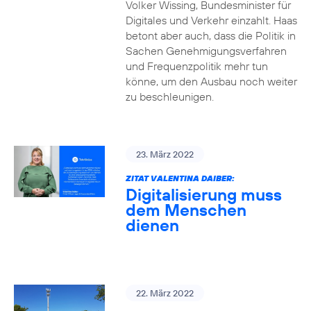
Volker Wissing, Bundesminister für
Digitales und Verkehr einzahlt. Haas
betont aber auch, dass die Politik in
Sachen Genehmigungsverfahren
und Frequenzpolitik mehr tun
könne, um den Ausbau noch weiter
zu beschleunigen.
23. März 2022
ZITAT VALENTINA DAIBER:
Digitalisierung muss
dem Menschen
dienen
22. März 2022