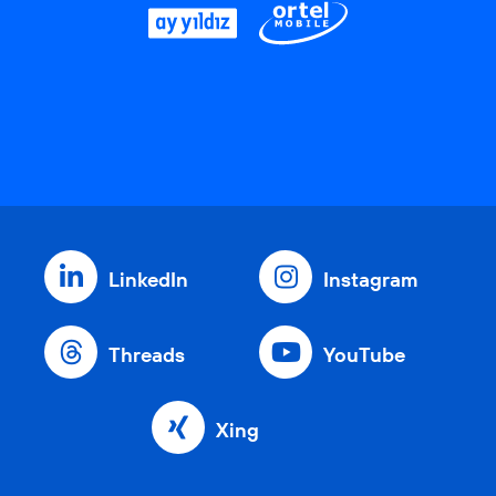
LinkedIn
Instagram
Threads
YouTube
Xing