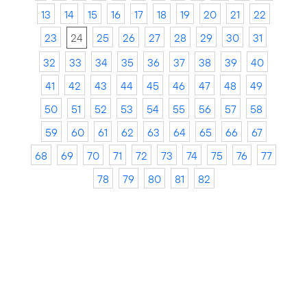
13
14
15
16
17
18
19
20
21
22
23
24
25
26
27
28
29
30
31
32
33
34
35
36
37
38
39
40
41
42
43
44
45
46
47
48
49
50
51
52
53
54
55
56
57
58
59
60
61
62
63
64
65
66
67
68
69
70
71
72
73
74
75
76
77
78
79
80
81
82