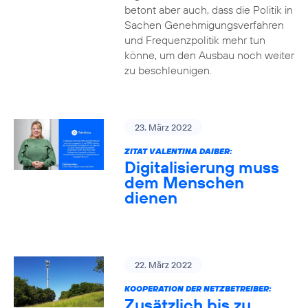
betont aber auch, dass die Politik in
Sachen Genehmigungsverfahren
und Frequenzpolitik mehr tun
könne, um den Ausbau noch weiter
zu beschleunigen.
23. März 2022
ZITAT VALENTINA DAIBER:
Digitalisierung muss
dem Menschen
dienen
22. März 2022
KOOPERATION DER NETZBETREIBER:
Zusätzlich bis zu