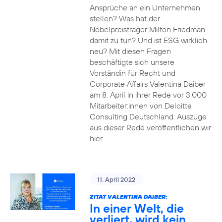
Ansprüche an ein Unternehmen
stellen? Was hat der
Nobelpreisträger Milton Friedman
damit zu tun? Und ist ESG wirklich
neu? Mit diesen Fragen
beschäftigte sich unsere
Vorständin für Recht und
Corporate Affairs Valentina Daiber
am 8. April in ihrer Rede vor 3.000
Mitarbeiter:innen von Deloitte
Consulting Deutschland. Auszüge
aus dieser Rede veröffentlichen wir
hier.
11. April 2022
ZITAT VALENTINA DAIBER:
In einer Welt, die
verliert, wird kein