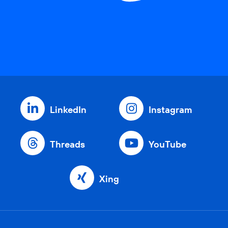
LinkedIn
Instagram
Threads
YouTube
Xing