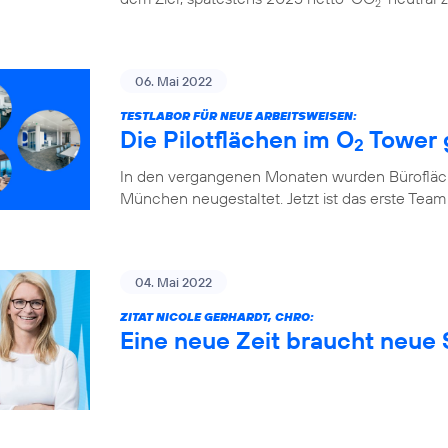
2
06. Mai 2022
TESTLABOR FÜR NEUE ARBEITSWEISEN:
Die Pilotflächen im O
Tower 
2
In den vergangenen Monaten wurden Bürofläch
München neugestaltet. Jetzt ist das erste Team
04. Mai 2022
ZITAT NICOLE GERHARDT, CHRO:
Eine neue Zeit braucht neue S