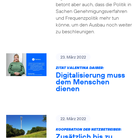
betont aber auch, dass die Politik in
Sachen Genehmigungsverfahren
und Frequenzpolitik mehr tun
könne, um den Ausbau noch weiter
zu beschleunigen.
23. März 2022
ZITAT VALENTINA DAIBER:
Digitalisierung muss
dem Menschen
dienen
22. März 2022
KOOPERATION DER NETZBETREIBER:
Zusätzlich bis zu