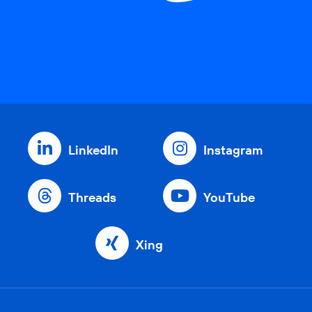
LinkedIn
Instagram
Threads
YouTube
Xing