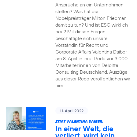
Ansprüche an ein Unternehmen
stellen? Was hat der
Nobelpreisträger Milton Friedman
damit zu tun? Und ist ESG wirklich
neu? Mit diesen Fragen
beschäftigte sich unsere
Vorständin für Recht und
Corporate Affairs Valentina Daiber
am 8. April in ihrer Rede vor 3.000
Mitarbeiter:innen von Deloitte
Consulting Deutschland. Auszüge
aus dieser Rede veröffentlichen wir
hier.
11. April 2022
ZITAT VALENTINA DAIBER:
In einer Welt, die
verliert, wird kein