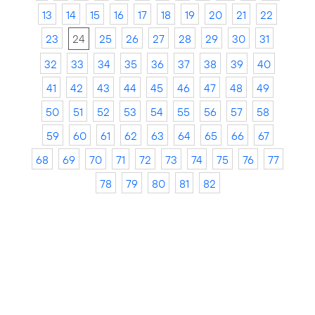
13
14
15
16
17
18
19
20
21
22
23
24
25
26
27
28
29
30
31
32
33
34
35
36
37
38
39
40
41
42
43
44
45
46
47
48
49
50
51
52
53
54
55
56
57
58
59
60
61
62
63
64
65
66
67
68
69
70
71
72
73
74
75
76
77
78
79
80
81
82