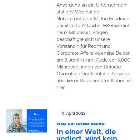
Ansprüche an ein Unternehmen
stellen? Was hat der
Nobelpreisträger Milton Friedman
damit zu tun? Und ist ESG wirklich
neu? Mit diesen Fragen
beschäftigte sich unsere
Vorständin für Recht und
Corporate Affairs Valentina Daiber
am 8. April in ihrer Rede vor 3.000
Mitarbeiter:innen von Deloitte
Consulting Deutschland. Auszüge
aus dieser Rede veröffentlichen wir
hier.
11. April 2022
ZITAT VALENTINA DAIBER:
In einer Welt, die
verliert, wird kein