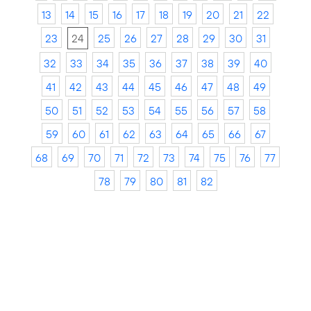
13
14
15
16
17
18
19
20
21
22
23
24
25
26
27
28
29
30
31
32
33
34
35
36
37
38
39
40
41
42
43
44
45
46
47
48
49
50
51
52
53
54
55
56
57
58
59
60
61
62
63
64
65
66
67
68
69
70
71
72
73
74
75
76
77
78
79
80
81
82