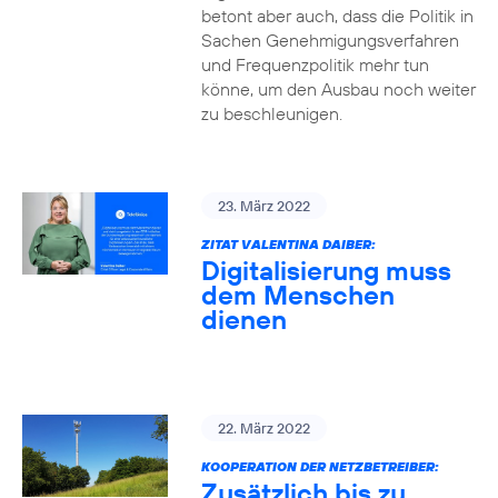
betont aber auch, dass die Politik in
Sachen Genehmigungsverfahren
und Frequenzpolitik mehr tun
könne, um den Ausbau noch weiter
zu beschleunigen.
23. März 2022
ZITAT VALENTINA DAIBER:
Digitalisierung muss
dem Menschen
dienen
22. März 2022
KOOPERATION DER NETZBETREIBER:
Zusätzlich bis zu