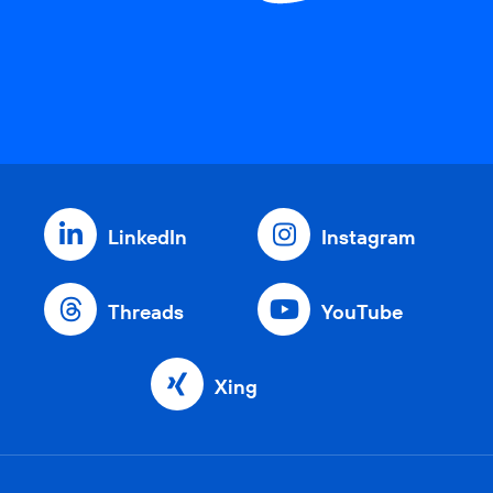
LinkedIn
Instagram
Threads
YouTube
Xing