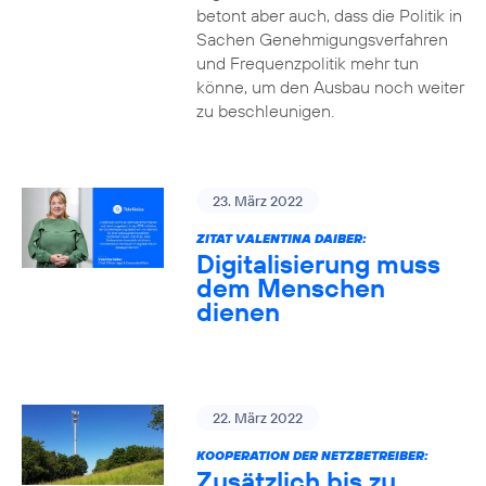
betont aber auch, dass die Politik in
Sachen Genehmigungsverfahren
und Frequenzpolitik mehr tun
könne, um den Ausbau noch weiter
zu beschleunigen.
23. März 2022
ZITAT VALENTINA DAIBER:
Digitalisierung muss
dem Menschen
dienen
22. März 2022
KOOPERATION DER NETZBETREIBER:
Zusätzlich bis zu