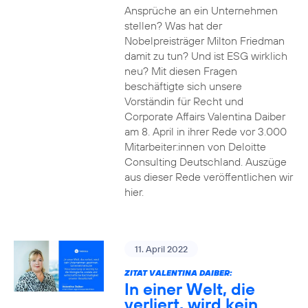
Ansprüche an ein Unternehmen
stellen? Was hat der
Nobelpreisträger Milton Friedman
damit zu tun? Und ist ESG wirklich
neu? Mit diesen Fragen
beschäftigte sich unsere
Vorständin für Recht und
Corporate Affairs Valentina Daiber
am 8. April in ihrer Rede vor 3.000
Mitarbeiter:innen von Deloitte
Consulting Deutschland. Auszüge
aus dieser Rede veröffentlichen wir
hier.
11. April 2022
ZITAT VALENTINA DAIBER:
In einer Welt, die
verliert, wird kein