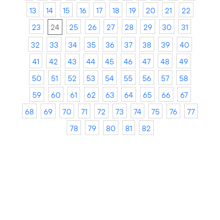
13
14
15
16
17
18
19
20
21
22
23
24
25
26
27
28
29
30
31
32
33
34
35
36
37
38
39
40
41
42
43
44
45
46
47
48
49
50
51
52
53
54
55
56
57
58
59
60
61
62
63
64
65
66
67
68
69
70
71
72
73
74
75
76
77
78
79
80
81
82