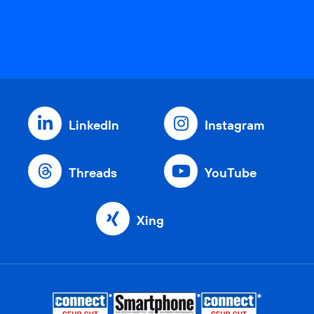
LinkedIn
Instagram
Threads
YouTube
Xing