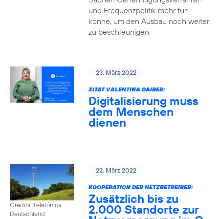
und Frequenzpolitik mehr tun
könne, um den Ausbau noch weiter
zu beschleunigen.
23. März 2022
ZITAT VALENTINA DAIBER:
Digitalisierung muss
dem Menschen
dienen
22. März 2022
KOOPERATION DER NETZBETREIBER:
Zusätzlich bis zu
Credits: Telefónica
2.000 Standorte zur
Deutschland