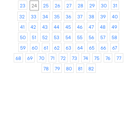
23
24
25
26
27
28
29
30
31
32
33
34
35
36
37
38
39
40
41
42
43
44
45
46
47
48
49
50
51
52
53
54
55
56
57
58
59
60
61
62
63
64
65
66
67
68
69
70
71
72
73
74
75
76
77
78
79
80
81
82