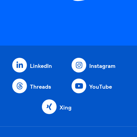
LinkedIn
Instagram
Threads
YouTube
Xing