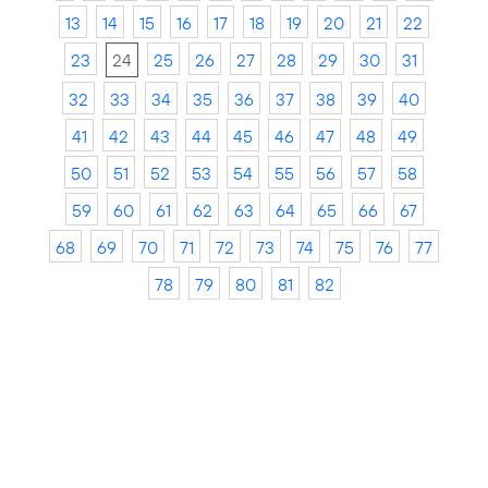
13
14
15
16
17
18
19
20
21
22
23
24
25
26
27
28
29
30
31
32
33
34
35
36
37
38
39
40
41
42
43
44
45
46
47
48
49
50
51
52
53
54
55
56
57
58
59
60
61
62
63
64
65
66
67
68
69
70
71
72
73
74
75
76
77
78
79
80
81
82