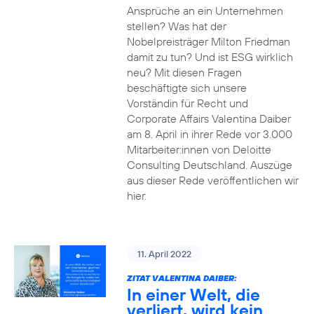
Ansprüche an ein Unternehmen
stellen? Was hat der
Nobelpreisträger Milton Friedman
damit zu tun? Und ist ESG wirklich
neu? Mit diesen Fragen
beschäftigte sich unsere
Vorständin für Recht und
Corporate Affairs Valentina Daiber
am 8. April in ihrer Rede vor 3.000
Mitarbeiter:innen von Deloitte
Consulting Deutschland. Auszüge
aus dieser Rede veröffentlichen wir
hier.
11. April 2022
ZITAT VALENTINA DAIBER:
In einer Welt, die
verliert, wird kein