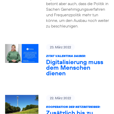
betont aber auch, dass die Politik in
Sachen Genehmigungsverfahren
und Frequenzpolitik mehr tun
könne, um den Ausbau noch weiter
zu beschleunigen.
23. März 2022
ZITAT VALENTINA DAIBER:
Digitalisierung muss
dem Menschen
dienen
22. März 2022
KOOPERATION DER NETZBETREIBER:
Zusätzlich bis zu