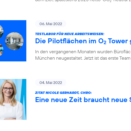
2
06. Mai 2022
TESTLABOR FÜR NEUE ARBEITSWEISEN:
Die Pilotflächen im O
Tower 
2
In den vergangenen Monaten wurden Bürofläch
München neugestaltet. Jetzt ist das erste Team
04. Mai 2022
ZITAT NICOLE GERHARDT, CHRO:
Eine neue Zeit braucht neue S