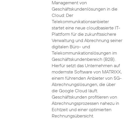
Management von
Geschäftskundenlösungen in die
Cloud: Der
Telekommunikationsanbieter
startet eine neue cloudbasierte IT-
Plattform für die zukunftssichere
Verwaltung und Abrechnung seiner
digitalen Büro- und
Telekommunikationslösungen im
Geschäftskundenbereich (B2B).
Hierfür setzt das Unternehmen auf
modernste Software von MATRIXX,
einem führenden Anbieter von 5G-
Abrechnungslösungen, die über
die Google Cloud läuft.
Geschäftskunden profitieren von
Abrechnungsprozessen nahezu in
Echtzeit und einer optimierten
Rechnungsübersicht.