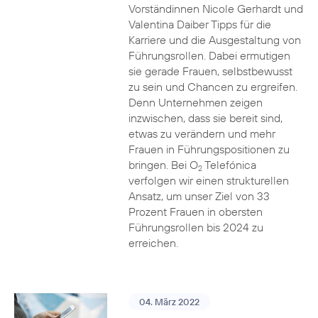
Vorständinnen Nicole Gerhardt und
Valentina Daiber Tipps für die
Karriere und die Ausgestaltung von
Führungsrollen. Dabei ermutigen
sie gerade Frauen, selbstbewusst
zu sein und Chancen zu ergreifen.
Denn Unternehmen zeigen
inzwischen, dass sie bereit sind,
etwas zu verändern und mehr
Frauen in Führungspositionen zu
bringen. Bei O
Telefónica
2
verfolgen wir einen strukturellen
Ansatz, um unser Ziel von 33
Prozent Frauen in obersten
Führungsrollen bis 2024 zu
erreichen.
04. März 2022