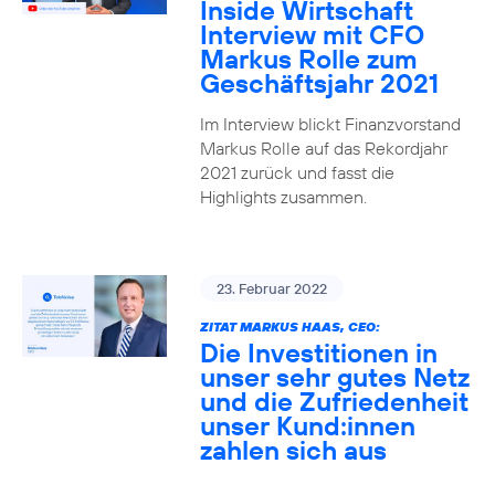
Inside Wirtschaft
Interview mit CFO
Markus Rolle zum
Geschäftsjahr 2021
Im Interview blickt Finanzvorstand
Markus Rolle auf das Rekordjahr
2021 zurück und fasst die
Highlights zusammen.
23. Februar 2022
ZITAT MARKUS HAAS, CEO:
Die Investitionen in
unser sehr gutes Netz
und die Zufriedenheit
unser Kund:innen
zahlen sich aus