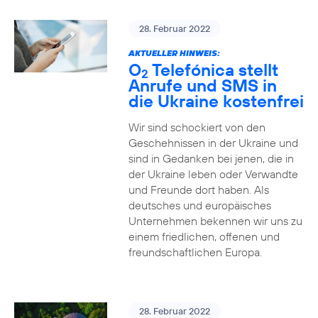
28. Februar 2022
AKTUELLER HINWEIS:
O
Telefónica stellt
2
Anrufe und SMS in
die Ukraine kostenfrei
Wir sind schockiert von den
Geschehnissen in der Ukraine und
sind in Gedanken bei jenen, die in
der Ukraine leben oder Verwandte
und Freunde dort haben. Als
deutsches und europäisches
Unternehmen bekennen wir uns zu
einem friedlichen, offenen und
freundschaftlichen Europa.
28. Februar 2022