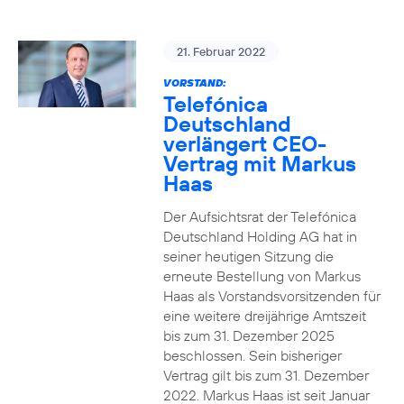
21. Februar 2022
VORSTAND:
Telefónica
Deutschland
verlängert CEO-
Vertrag mit Markus
Haas
Der Aufsichtsrat der Telefónica
Deutschland Holding AG hat in
seiner heutigen Sitzung die
erneute Bestellung von Markus
Haas als Vorstandsvorsitzenden für
eine weitere dreijährige Amtszeit
bis zum 31. Dezember 2025
beschlossen. Sein bisheriger
Vertrag gilt bis zum 31. Dezember
2022. Markus Haas ist seit Januar