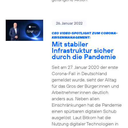
26. Januar 2022
CEO VIDEO-SPOTLIGHT ZUM CORONA-
KRISENMANAGEMENT:
Mit stabiler
Infrastruktur sicher
durch die Pandemie
Seit am 27. Januar 2020 der erste
Corona-Fall in Deutschland
gemeldet wurde, sieht der Alltag
für das Gros der Bürger:innen und
Arbeitnehmer:innen deutlich
anders aus. Neben allen
Einschränkungen hat die Pandemie
einen spürbaren digitalen Schub
ausgelöst. Laut Bitkom hat die
Nutzung digitaler Technologien in