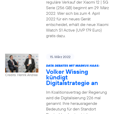
reguläre Verkauf der Xiaomi 12 | 5G
Serie (256 GB) beginnt am 29. März
2022. Wer sich bis zum 4. April
2022 für ein neues Gerät
entscheidet, erhält die neue Xiaomi
Watch S1 Active (UVP 179 Euro)
gratis dazu.
15. März 2022
DATA DEBATES MIT MARKUS HAAS:
Volker Wissing
Credits: Henrik Andree
kündigt
Digitalstrategie an
Im Koalitionsvertrag der Regierung
wird die Digitalisierung 226 mal
genannt. Ihre herausragende
Bedeutung für den Standort