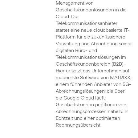
Management von
Geschäftskundenlösungen in die
Cloud: Der
Telekommunikationsanbieter
startet eine neue cloudbasierte IT-
Plattform für die zukunftssichere
Verwaltung und Abrechnung seiner
digitalen Büro- und
Telekommunikationslösungen im
Geschäftskundenbereich (B2B).
Hierfür setzt das Unternehmen auf
modernste Software von MATRIXX,
einem führenden Anbieter von 5G-
Abrechnungslösungen, die über
die Google Cloud läuft.
Geschäftskunden profitieren von
Abrechnungsprozessen nahezu in
Echtzeit und einer optimierten
Rechnungsübersicht.