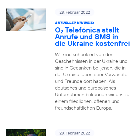
28. Februar 2022
AKTUELLER HINWEIS:
O
Telefónica stellt
2
Anrufe und SMS in
die Ukraine kostenfrei
Wir sind schockiert von den
Geschehnissen in der Ukraine und
sind in Gedanken bei jenen, die in
der Ukraine leben oder Verwandte
und Freunde dort haben. Als
deutsches und europäisches
Unternehmen bekennen wir uns zu
einem friedlichen, offenen und
freundschaftlichen Europa.
28. Februar 2022