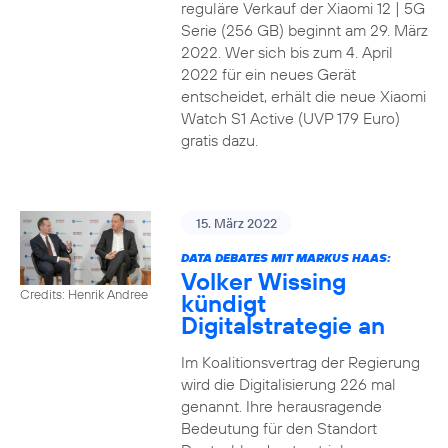
reguläre Verkauf der Xiaomi 12 | 5G
Serie (256 GB) beginnt am 29. März
2022. Wer sich bis zum 4. April
2022 für ein neues Gerät
entscheidet, erhält die neue Xiaomi
Watch S1 Active (UVP 179 Euro)
gratis dazu.
15. März 2022
DATA DEBATES MIT MARKUS HAAS:
Volker Wissing
Credits: Henrik Andree
kündigt
Digitalstrategie an
Im Koalitionsvertrag der Regierung
wird die Digitalisierung 226 mal
genannt. Ihre herausragende
Bedeutung für den Standort