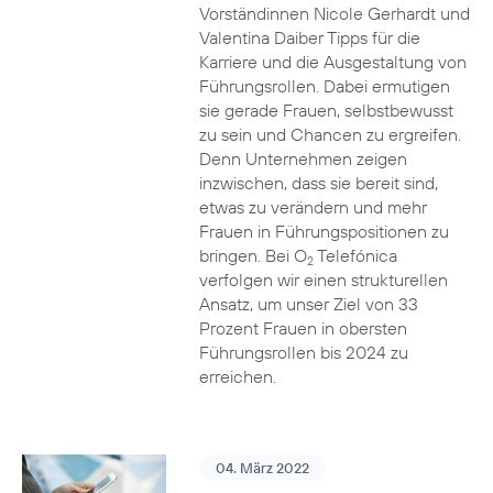
Vorständinnen Nicole Gerhardt und
Valentina Daiber Tipps für die
Karriere und die Ausgestaltung von
Führungsrollen. Dabei ermutigen
sie gerade Frauen, selbstbewusst
zu sein und Chancen zu ergreifen.
Denn Unternehmen zeigen
inzwischen, dass sie bereit sind,
etwas zu verändern und mehr
Frauen in Führungspositionen zu
bringen. Bei O
Telefónica
2
verfolgen wir einen strukturellen
Ansatz, um unser Ziel von 33
Prozent Frauen in obersten
Führungsrollen bis 2024 zu
erreichen.
04. März 2022