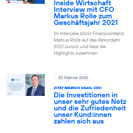
Inside Wirtschaft
Interview mit CFO
Markus Rolle zum
Geschäftsjahr 2021
Im Interview blickt Finanzvorstand
Markus Rolle auf das Rekordjahr
2021 zurück und fasst die
Highlights zusammen.
23. Februar 2022
ZITAT MARKUS HAAS, CEO:
Die Investitionen in
unser sehr gutes Netz
und die Zufriedenheit
unser Kund:innen
zahlen sich aus