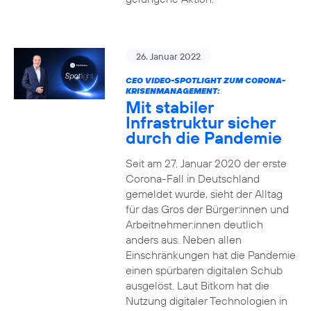
26. Januar 2022
CEO VIDEO-SPOTLIGHT ZUM CORONA-
KRISENMANAGEMENT:
Mit stabiler
Infrastruktur sicher
durch die Pandemie
Seit am 27. Januar 2020 der erste
Corona-Fall in Deutschland
gemeldet wurde, sieht der Alltag
für das Gros der Bürger:innen und
Arbeitnehmer:innen deutlich
anders aus. Neben allen
Einschränkungen hat die Pandemie
einen spürbaren digitalen Schub
ausgelöst. Laut Bitkom hat die
Nutzung digitaler Technologien in