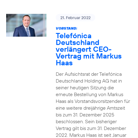
21. Februar 2022
VORSTAND:
Telefónica
Deutschland
verlängert CEO-
Vertrag mit Markus
Haas
Der Aufsichtsrat der Telefónica
Deutschland Holding AG hat in
seiner heutigen Sitzung die
erneute Bestellung von Markus
Haas als Vorstandsvorsitzenden für
eine weitere dreijährige Amtszeit
bis zum 31. Dezember 2025
beschlossen. Sein bisheriger
Vertrag gilt bis zum 31. Dezember
2022. Markus Haas ist seit Januar