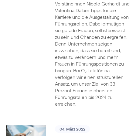
Vorständinnen Nicole Gerhardt und
Valentina Daiber Tipps für die
Karriere und die Ausgestaltung von
Führungsrollen. Dabei ermutigen
sie gerade Frauen, selbstbewusst
zu sein und Chancen zu ergreifen.
Denn Unternehmen zeigen
inzwischen, dass sie bereit sind,
etwas zu verändern und mehr
Frauen in Führungspositionen zu
bringen. Bei O
Telefónica
2
verfolgen wir einen strukturellen
Ansatz, um unser Ziel von 33
Prozent Frauen in obersten
Führungsrollen bis 2024 zu
erreichen.
04. März 2022