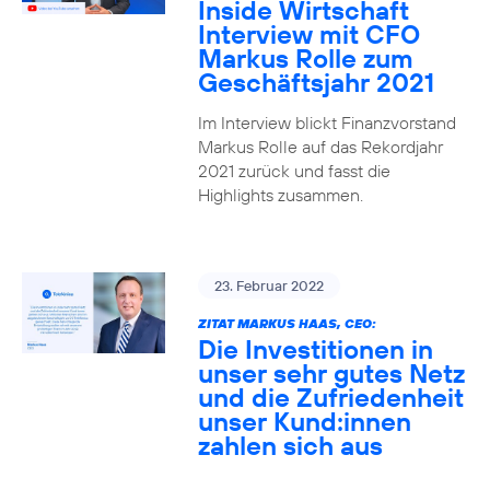
Inside Wirtschaft
Interview mit CFO
Markus Rolle zum
Geschäftsjahr 2021
Im Interview blickt Finanzvorstand
Markus Rolle auf das Rekordjahr
2021 zurück und fasst die
Highlights zusammen.
23. Februar 2022
ZITAT MARKUS HAAS, CEO:
Die Investitionen in
unser sehr gutes Netz
und die Zufriedenheit
unser Kund:innen
zahlen sich aus