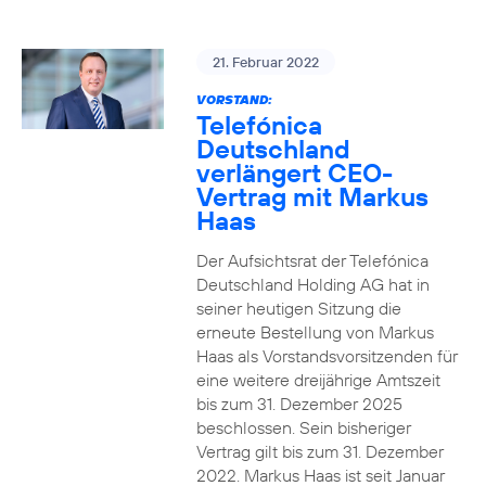
21. Februar 2022
VORSTAND:
Telefónica
Deutschland
verlängert CEO-
Vertrag mit Markus
Haas
Der Aufsichtsrat der Telefónica
Deutschland Holding AG hat in
seiner heutigen Sitzung die
erneute Bestellung von Markus
Haas als Vorstandsvorsitzenden für
eine weitere dreijährige Amtszeit
bis zum 31. Dezember 2025
beschlossen. Sein bisheriger
Vertrag gilt bis zum 31. Dezember
2022. Markus Haas ist seit Januar