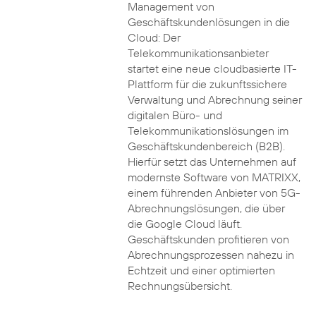
Management von
Geschäftskundenlösungen in die
Cloud: Der
Telekommunikationsanbieter
startet eine neue cloudbasierte IT-
Plattform für die zukunftssichere
Verwaltung und Abrechnung seiner
digitalen Büro- und
Telekommunikationslösungen im
Geschäftskundenbereich (B2B).
Hierfür setzt das Unternehmen auf
modernste Software von MATRIXX,
einem führenden Anbieter von 5G-
Abrechnungslösungen, die über
die Google Cloud läuft.
Geschäftskunden profitieren von
Abrechnungsprozessen nahezu in
Echtzeit und einer optimierten
Rechnungsübersicht.