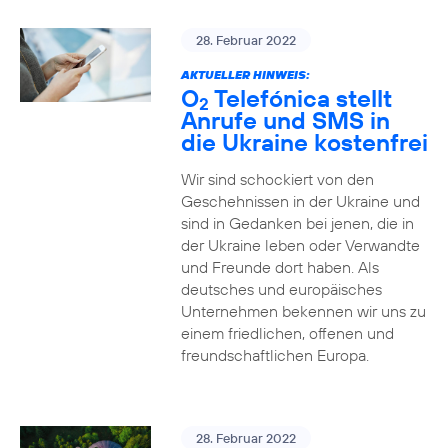
28. Februar 2022
AKTUELLER HINWEIS:
O
Telefónica stellt
2
Anrufe und SMS in
die Ukraine kostenfrei
Wir sind schockiert von den
Geschehnissen in der Ukraine und
sind in Gedanken bei jenen, die in
der Ukraine leben oder Verwandte
und Freunde dort haben. Als
deutsches und europäisches
Unternehmen bekennen wir uns zu
einem friedlichen, offenen und
freundschaftlichen Europa.
28. Februar 2022