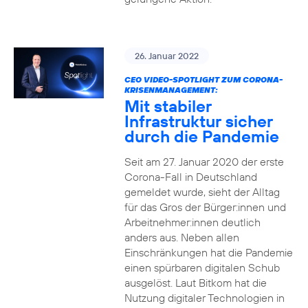
26. Januar 2022
CEO VIDEO-SPOTLIGHT ZUM CORONA-
KRISENMANAGEMENT:
Mit stabiler
Infrastruktur sicher
durch die Pandemie
Seit am 27. Januar 2020 der erste
Corona-Fall in Deutschland
gemeldet wurde, sieht der Alltag
für das Gros der Bürger:innen und
Arbeitnehmer:innen deutlich
anders aus. Neben allen
Einschränkungen hat die Pandemie
einen spürbaren digitalen Schub
ausgelöst. Laut Bitkom hat die
Nutzung digitaler Technologien in