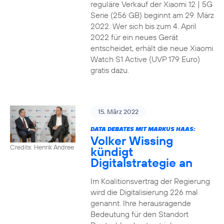
reguläre Verkauf der Xiaomi 12 | 5G
Serie (256 GB) beginnt am 29. März
2022. Wer sich bis zum 4. April
2022 für ein neues Gerät
entscheidet, erhält die neue Xiaomi
Watch S1 Active (UVP 179 Euro)
gratis dazu.
15. März 2022
DATA DEBATES MIT MARKUS HAAS:
Volker Wissing
Credits: Henrik Andree
kündigt
Digitalstrategie an
Im Koalitionsvertrag der Regierung
wird die Digitalisierung 226 mal
genannt. Ihre herausragende
Bedeutung für den Standort