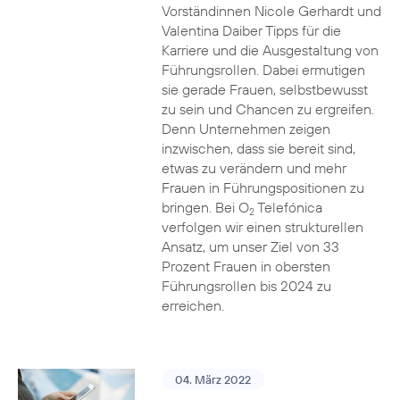
Vorständinnen Nicole Gerhardt und
Valentina Daiber Tipps für die
Karriere und die Ausgestaltung von
Führungsrollen. Dabei ermutigen
sie gerade Frauen, selbstbewusst
zu sein und Chancen zu ergreifen.
Denn Unternehmen zeigen
inzwischen, dass sie bereit sind,
etwas zu verändern und mehr
Frauen in Führungspositionen zu
bringen. Bei O
Telefónica
2
verfolgen wir einen strukturellen
Ansatz, um unser Ziel von 33
Prozent Frauen in obersten
Führungsrollen bis 2024 zu
erreichen.
04. März 2022