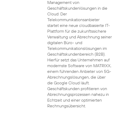
Management von
Geschäftskundenlösungen in die
Cloud: Der
Telekommunikationsanbieter
startet eine neue cloudbasierte IT-
Plattform für die zukunftssichere
Verwaltung und Abrechnung seiner
digitalen Büro- und
Telekommunikationslösungen im
Geschäftskundenbereich (B2B).
Hierfür setzt das Unternehmen auf
modernste Software von MATRIXX,
einem führenden Anbieter von 5G-
Abrechnungslösungen, die über
die Google Cloud läuft.
Geschäftskunden profitieren von
Abrechnungsprozessen nahezu in
Echtzeit und einer optimierten
Rechnungsübersicht.