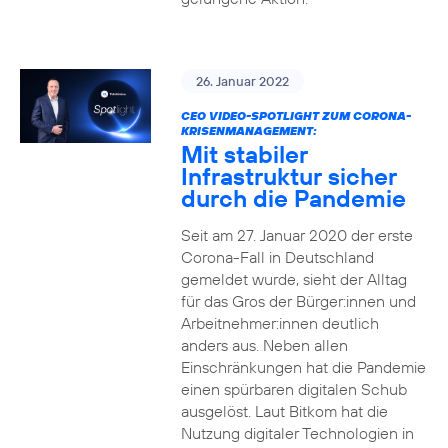
26. Januar 2022
CEO VIDEO-SPOTLIGHT ZUM CORONA-
KRISENMANAGEMENT:
Mit stabiler
Infrastruktur sicher
durch die Pandemie
Seit am 27. Januar 2020 der erste
Corona-Fall in Deutschland
gemeldet wurde, sieht der Alltag
für das Gros der Bürger:innen und
Arbeitnehmer:innen deutlich
anders aus. Neben allen
Einschränkungen hat die Pandemie
einen spürbaren digitalen Schub
ausgelöst. Laut Bitkom hat die
Nutzung digitaler Technologien in