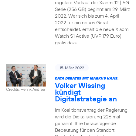
reguläre Verkauf der Xiaomi 12 | 5G
Serie (256 GB) beginnt am 29. März
2022. Wer sich bis zum 4. April
2022 für ein neues Gerät
entscheidet, erhält die neue Xiaomi
Watch S1 Active (UVP 179 Euro)
gratis dazu.
15. März 2022
DATA DEBATES MIT MARKUS HAAS:
Volker Wissing
Credits: Henrik Andree
kündigt
Digitalstrategie an
Im Koalitionsvertrag der Regierung
wird die Digitalisierung 226 mal
genannt. Ihre herausragende
Bedeutung für den Standort