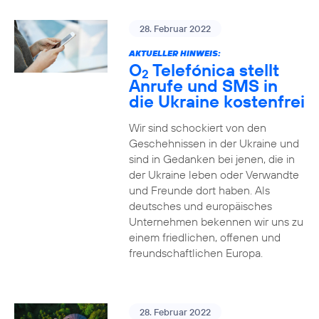
28. Februar 2022
AKTUELLER HINWEIS:
O
Telefónica stellt
2
Anrufe und SMS in
die Ukraine kostenfrei
Wir sind schockiert von den
Geschehnissen in der Ukraine und
sind in Gedanken bei jenen, die in
der Ukraine leben oder Verwandte
und Freunde dort haben. Als
deutsches und europäisches
Unternehmen bekennen wir uns zu
einem friedlichen, offenen und
freundschaftlichen Europa.
28. Februar 2022