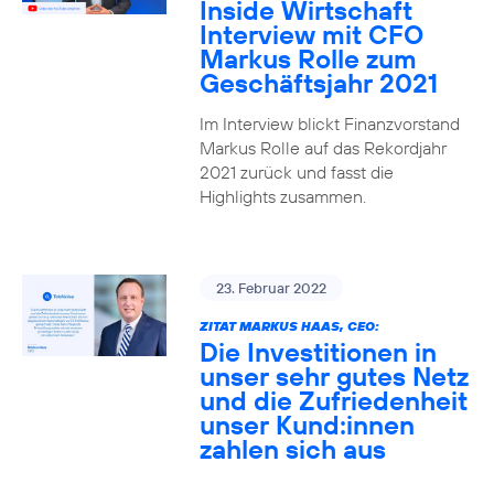
Inside Wirtschaft
Interview mit CFO
Markus Rolle zum
Geschäftsjahr 2021
Im Interview blickt Finanzvorstand
Markus Rolle auf das Rekordjahr
2021 zurück und fasst die
Highlights zusammen.
23. Februar 2022
ZITAT MARKUS HAAS, CEO:
Die Investitionen in
unser sehr gutes Netz
und die Zufriedenheit
unser Kund:innen
zahlen sich aus