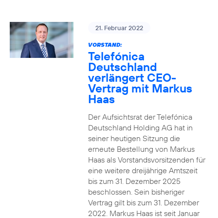
21. Februar 2022
VORSTAND:
Telefónica
Deutschland
verlängert CEO-
Vertrag mit Markus
Haas
Der Aufsichtsrat der Telefónica
Deutschland Holding AG hat in
seiner heutigen Sitzung die
erneute Bestellung von Markus
Haas als Vorstandsvorsitzenden für
eine weitere dreijährige Amtszeit
bis zum 31. Dezember 2025
beschlossen. Sein bisheriger
Vertrag gilt bis zum 31. Dezember
2022. Markus Haas ist seit Januar