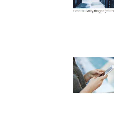
Credits: Gettyimages (edite