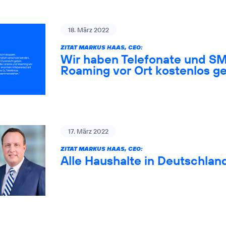
18. März 2022
ZITAT MARKUS HAAS, CEO:
Wir haben Telefonate und SM
Roaming vor Ort kostenlos ge
17. März 2022
ZITAT MARKUS HAAS, CEO:
Alle Haushalte in Deutschlan