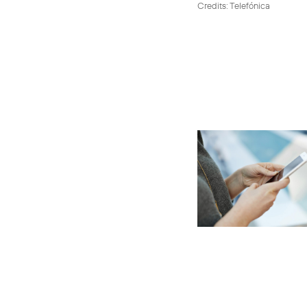
Credits: Telefónica