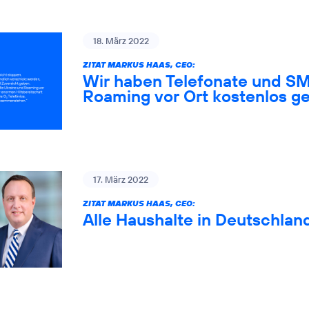
18. März 2022
ZITAT MARKUS HAAS, CEO:
Wir haben Telefonate und SM
Roaming vor Ort kostenlos ge
17. März 2022
ZITAT MARKUS HAAS, CEO:
Alle Haushalte in Deutschlan