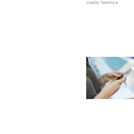
Credits: Telefónica