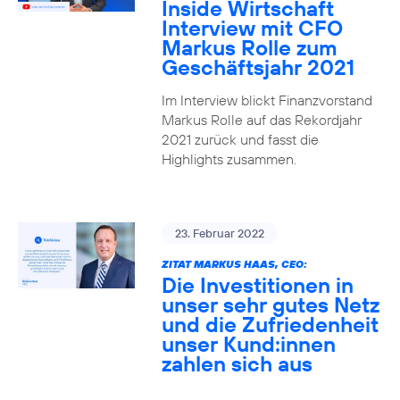
Inside Wirtschaft
Interview mit CFO
Markus Rolle zum
Geschäftsjahr 2021
Im Interview blickt Finanzvorstand
Markus Rolle auf das Rekordjahr
2021 zurück und fasst die
Highlights zusammen.
23. Februar 2022
ZITAT MARKUS HAAS, CEO:
Die Investitionen in
unser sehr gutes Netz
und die Zufriedenheit
unser Kund:innen
zahlen sich aus