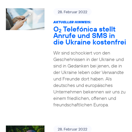
28. Februar 2022
AKTUELLER HINWEIS:
O
Telefónica stellt
2
Anrufe und SMS in
die Ukraine kostenfrei
Wir sind schockiert von den
Geschehnissen in der Ukraine und
sind in Gedanken bei jenen, die in
der Ukraine leben oder Verwandte
und Freunde dort haben. Als
deutsches und europäisches
Unternehmen bekennen wir uns zu
einem friedlichen, offenen und
freundschaftlichen Europa.
28. Februar 2022