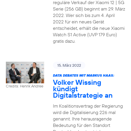
reguläre Verkauf der Xiaomi 12 | 5G
Serie (256 GB) beginnt am 29. März
2022. Wer sich bis zum 4. April
2022 für ein neues Gerät
entscheidet, erhält die neue Xiaomi
Watch S1 Active (UVP 179 Euro)
gratis dazu.
15. März 2022
DATA DEBATES MIT MARKUS HAAS:
Volker Wissing
Credits: Henrik Andree
kündigt
Digitalstrategie an
Im Koalitionsvertrag der Regierung
wird die Digitalisierung 226 mal
genannt. Ihre herausragende
Bedeutung für den Standort