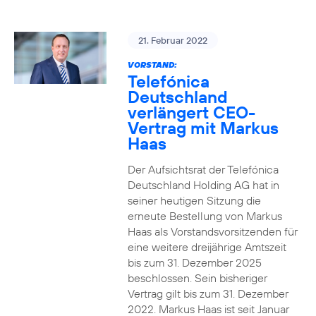
21. Februar 2022
VORSTAND:
Telefónica
Deutschland
verlängert CEO-
Vertrag mit Markus
Haas
Der Aufsichtsrat der Telefónica
Deutschland Holding AG hat in
seiner heutigen Sitzung die
erneute Bestellung von Markus
Haas als Vorstandsvorsitzenden für
eine weitere dreijährige Amtszeit
bis zum 31. Dezember 2025
beschlossen. Sein bisheriger
Vertrag gilt bis zum 31. Dezember
2022. Markus Haas ist seit Januar