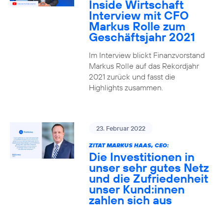
Inside Wirtschaft
Interview mit CFO
Markus Rolle zum
Geschäftsjahr 2021
Im Interview blickt Finanzvorstand
Markus Rolle auf das Rekordjahr
2021 zurück und fasst die
Highlights zusammen.
23. Februar 2022
ZITAT MARKUS HAAS, CEO:
Die Investitionen in
unser sehr gutes Netz
und die Zufriedenheit
unser Kund:innen
zahlen sich aus