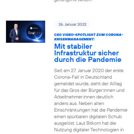
26. Januar 2022
CEO VIDEO-SPOTLIGHT ZUM CORONA-
KRISENMANAGEMENT:
Mit stabiler
Infrastruktur sicher
durch die Pandemie
Seit am 27. Januar 2020 der erste
Corona-Fall in Deutschland
gemeldet wurde, sieht der Alltag
für das Gros der Bürger:innen und
Arbeitnehmer:innen deutlich
anders aus. Neben allen
Einschränkungen hat die Pandemie
einen spürbaren digitalen Schub
ausgelöst. Laut Bitkom hat die
Nutzung digitaler Technologien in