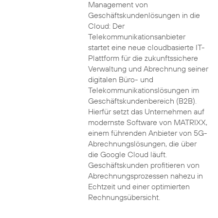
Management von
Geschäftskundenlösungen in die
Cloud: Der
Telekommunikationsanbieter
startet eine neue cloudbasierte IT-
Plattform für die zukunftssichere
Verwaltung und Abrechnung seiner
digitalen Büro- und
Telekommunikationslösungen im
Geschäftskundenbereich (B2B).
Hierfür setzt das Unternehmen auf
modernste Software von MATRIXX,
einem führenden Anbieter von 5G-
Abrechnungslösungen, die über
die Google Cloud läuft.
Geschäftskunden profitieren von
Abrechnungsprozessen nahezu in
Echtzeit und einer optimierten
Rechnungsübersicht.