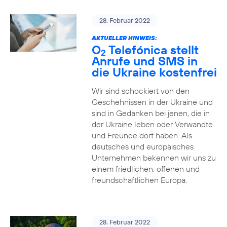
28. Februar 2022
AKTUELLER HINWEIS:
O
Telefónica stellt
2
Anrufe und SMS in
die Ukraine kostenfrei
Wir sind schockiert von den
Geschehnissen in der Ukraine und
sind in Gedanken bei jenen, die in
der Ukraine leben oder Verwandte
und Freunde dort haben. Als
deutsches und europäisches
Unternehmen bekennen wir uns zu
einem friedlichen, offenen und
freundschaftlichen Europa.
28. Februar 2022