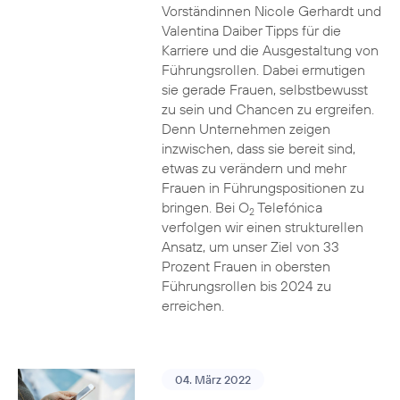
Vorständinnen Nicole Gerhardt und
Valentina Daiber Tipps für die
Karriere und die Ausgestaltung von
Führungsrollen. Dabei ermutigen
sie gerade Frauen, selbstbewusst
zu sein und Chancen zu ergreifen.
Denn Unternehmen zeigen
inzwischen, dass sie bereit sind,
etwas zu verändern und mehr
Frauen in Führungspositionen zu
bringen. Bei O
Telefónica
2
verfolgen wir einen strukturellen
Ansatz, um unser Ziel von 33
Prozent Frauen in obersten
Führungsrollen bis 2024 zu
erreichen.
04. März 2022