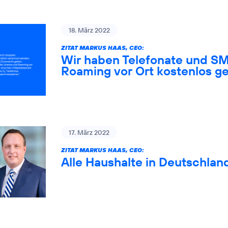
18. März 2022
ZITAT MARKUS HAAS, CEO:
Wir haben Telefonate und SM
Roaming vor Ort kostenlos ge
17. März 2022
ZITAT MARKUS HAAS, CEO:
Alle Haushalte in Deutschlan