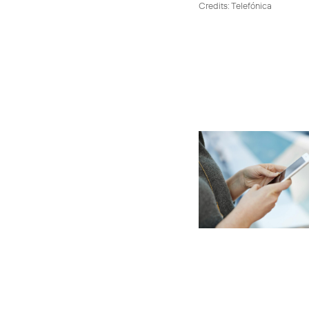
Credits: Telefónica