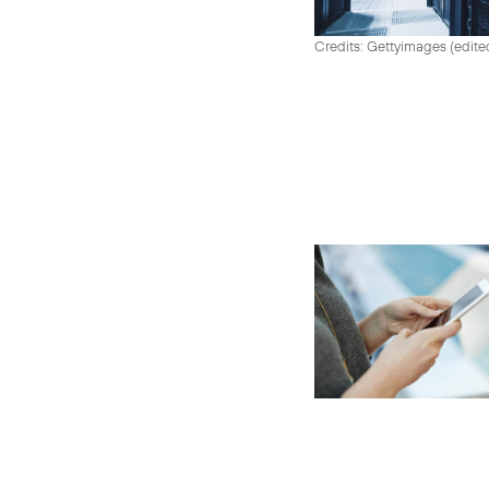
Credits: Gettyimages (edite