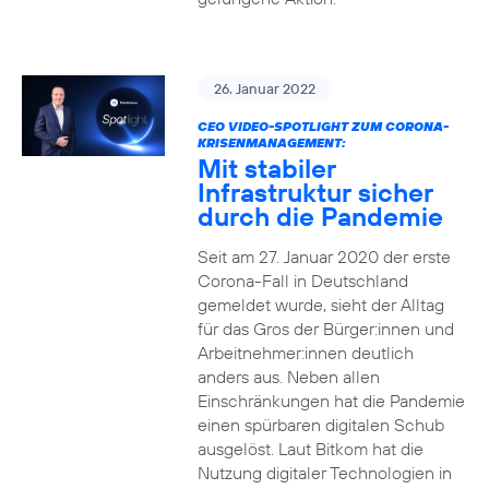
26. Januar 2022
CEO VIDEO-SPOTLIGHT ZUM CORONA-
KRISENMANAGEMENT:
Mit stabiler
Infrastruktur sicher
durch die Pandemie
Seit am 27. Januar 2020 der erste
Corona-Fall in Deutschland
gemeldet wurde, sieht der Alltag
für das Gros der Bürger:innen und
Arbeitnehmer:innen deutlich
anders aus. Neben allen
Einschränkungen hat die Pandemie
einen spürbaren digitalen Schub
ausgelöst. Laut Bitkom hat die
Nutzung digitaler Technologien in