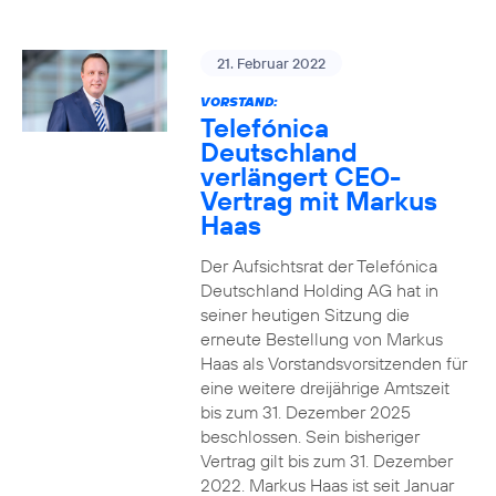
21. Februar 2022
VORSTAND:
Telefónica
Deutschland
verlängert CEO-
Vertrag mit Markus
Haas
Der Aufsichtsrat der Telefónica
Deutschland Holding AG hat in
seiner heutigen Sitzung die
erneute Bestellung von Markus
Haas als Vorstandsvorsitzenden für
eine weitere dreijährige Amtszeit
bis zum 31. Dezember 2025
beschlossen. Sein bisheriger
Vertrag gilt bis zum 31. Dezember
2022. Markus Haas ist seit Januar