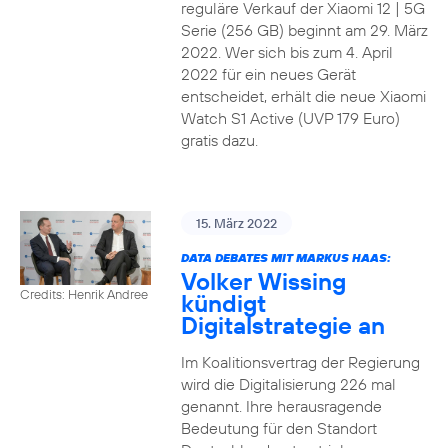
reguläre Verkauf der Xiaomi 12 | 5G
Serie (256 GB) beginnt am 29. März
2022. Wer sich bis zum 4. April
2022 für ein neues Gerät
entscheidet, erhält die neue Xiaomi
Watch S1 Active (UVP 179 Euro)
gratis dazu.
15. März 2022
DATA DEBATES MIT MARKUS HAAS:
Volker Wissing
Credits: Henrik Andree
kündigt
Digitalstrategie an
Im Koalitionsvertrag der Regierung
wird die Digitalisierung 226 mal
genannt. Ihre herausragende
Bedeutung für den Standort