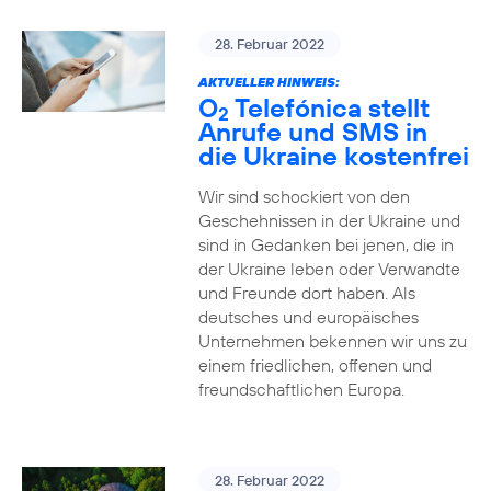
28. Februar 2022
AKTUELLER HINWEIS:
O
Telefónica stellt
2
Anrufe und SMS in
die Ukraine kostenfrei
Wir sind schockiert von den
Geschehnissen in der Ukraine und
sind in Gedanken bei jenen, die in
der Ukraine leben oder Verwandte
und Freunde dort haben. Als
deutsches und europäisches
Unternehmen bekennen wir uns zu
einem friedlichen, offenen und
freundschaftlichen Europa.
28. Februar 2022