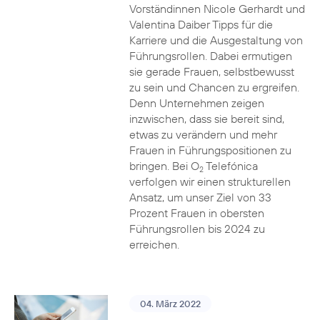
Vorständinnen Nicole Gerhardt und
Valentina Daiber Tipps für die
Karriere und die Ausgestaltung von
Führungsrollen. Dabei ermutigen
sie gerade Frauen, selbstbewusst
zu sein und Chancen zu ergreifen.
Denn Unternehmen zeigen
inzwischen, dass sie bereit sind,
etwas zu verändern und mehr
Frauen in Führungspositionen zu
bringen. Bei O
Telefónica
2
verfolgen wir einen strukturellen
Ansatz, um unser Ziel von 33
Prozent Frauen in obersten
Führungsrollen bis 2024 zu
erreichen.
04. März 2022