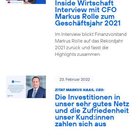
Inside Wirtschaft
Interview mit CFO
Markus Rolle zum
Geschäftsjahr 2021
Im Interview blickt Finanzvorstand
Markus Rolle auf das Rekordjahr
2021 zurück und fasst die
Highlights zusammen.
23. Februar 2022
ZITAT MARKUS HAAS, CEO:
Die Investitionen in
unser sehr gutes Netz
und die Zufriedenheit
unser Kund:innen
zahlen sich aus