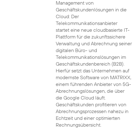
Management von
Geschäftskundenlösungen in die
Cloud: Der
Telekommunikationsanbieter
startet eine neue cloudbasierte IT-
Plattform für die zukunftssichere
Verwaltung und Abrechnung seiner
digitalen Büro- und
Telekommunikationslösungen im
Geschäftskundenbereich (B2B).
Hierfür setzt das Unternehmen auf
modernste Software von MATRIXX,
einem führenden Anbieter von 5G-
Abrechnungslösungen, die über
die Google Cloud läuft.
Geschäftskunden profitieren von
Abrechnungsprozessen nahezu in
Echtzeit und einer optimierten
Rechnungsübersicht.