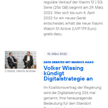
reguläre Verkauf der Xiaomi 12 | 5G
Serie (256 GB) beginnt am 29. März
2022. Wer sich bis zum 4. April
2022 für ein neues Gerät
entscheidet, erhält die neue Xiaomi
Watch S1 Active (UVP 179 Euro)
gratis dazu.
15. März 2022
DATA DEBATES MIT MARKUS HAAS:
Volker Wissing
Credits: Henrik Andree
kündigt
Digitalstrategie an
Im Koalitionsvertrag der Regierung
wird die Digitalisierung 226 mal
genannt. Ihre herausragende
Bedeutung für den Standort