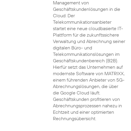
Management von
Geschäftskundenlösungen in die
Cloud: Der
Telekommunikationsanbieter
startet eine neue cloudbasierte IT-
Plattform für die zukunftssichere
Verwaltung und Abrechnung seiner
digitalen Büro- und
Telekommunikationslösungen im
Geschäftskundenbereich (B2B).
Hierfür setzt das Unternehmen auf
modernste Software von MATRIXX,
einem führenden Anbieter von 5G-
Abrechnungslösungen, die über
die Google Cloud läuft.
Geschäftskunden profitieren von
Abrechnungsprozessen nahezu in
Echtzeit und einer optimierten
Rechnungsübersicht.