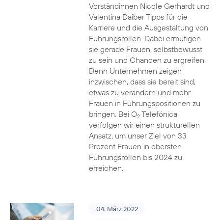
Vorständinnen Nicole Gerhardt und
Valentina Daiber Tipps für die
Karriere und die Ausgestaltung von
Führungsrollen. Dabei ermutigen
sie gerade Frauen, selbstbewusst
zu sein und Chancen zu ergreifen.
Denn Unternehmen zeigen
inzwischen, dass sie bereit sind,
etwas zu verändern und mehr
Frauen in Führungspositionen zu
bringen. Bei O
Telefónica
2
verfolgen wir einen strukturellen
Ansatz, um unser Ziel von 33
Prozent Frauen in obersten
Führungsrollen bis 2024 zu
erreichen.
04. März 2022