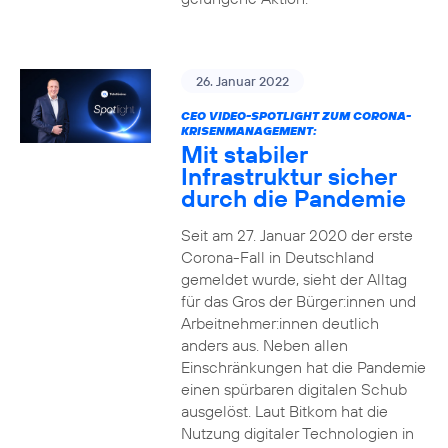
26. Januar 2022
CEO VIDEO-SPOTLIGHT ZUM CORONA-
KRISENMANAGEMENT:
Mit stabiler
Infrastruktur sicher
durch die Pandemie
Seit am 27. Januar 2020 der erste
Corona-Fall in Deutschland
gemeldet wurde, sieht der Alltag
für das Gros der Bürger:innen und
Arbeitnehmer:innen deutlich
anders aus. Neben allen
Einschränkungen hat die Pandemie
einen spürbaren digitalen Schub
ausgelöst. Laut Bitkom hat die
Nutzung digitaler Technologien in