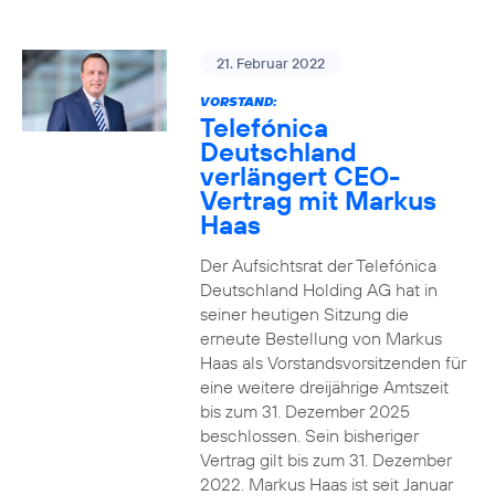
21. Februar 2022
VORSTAND:
Telefónica
Deutschland
verlängert CEO-
Vertrag mit Markus
Haas
Der Aufsichtsrat der Telefónica
Deutschland Holding AG hat in
seiner heutigen Sitzung die
erneute Bestellung von Markus
Haas als Vorstandsvorsitzenden für
eine weitere dreijährige Amtszeit
bis zum 31. Dezember 2025
beschlossen. Sein bisheriger
Vertrag gilt bis zum 31. Dezember
2022. Markus Haas ist seit Januar