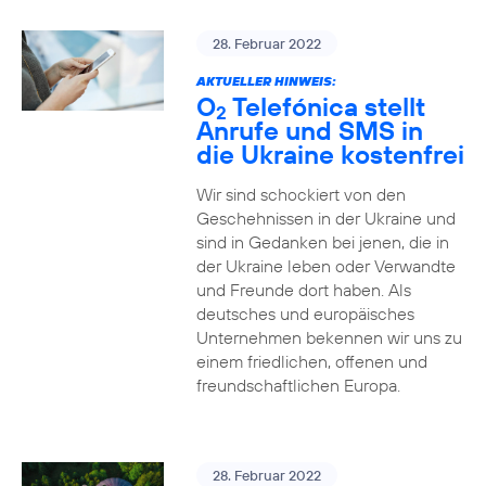
28. Februar 2022
AKTUELLER HINWEIS:
O
Telefónica stellt
2
Anrufe und SMS in
die Ukraine kostenfrei
Wir sind schockiert von den
Geschehnissen in der Ukraine und
sind in Gedanken bei jenen, die in
der Ukraine leben oder Verwandte
und Freunde dort haben. Als
deutsches und europäisches
Unternehmen bekennen wir uns zu
einem friedlichen, offenen und
freundschaftlichen Europa.
28. Februar 2022