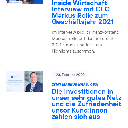
Inside Wirtschaft
Interview mit CFO
Markus Rolle zum
Geschäftsjahr 2021
Im Interview blickt Finanzvorstand
Markus Rolle auf das Rekordjahr
2021 zurück und fasst die
Highlights zusammen.
23. Februar 2022
ZITAT MARKUS HAAS, CEO:
Die Investitionen in
unser sehr gutes Netz
und die Zufriedenheit
unser Kund:innen
zahlen sich aus