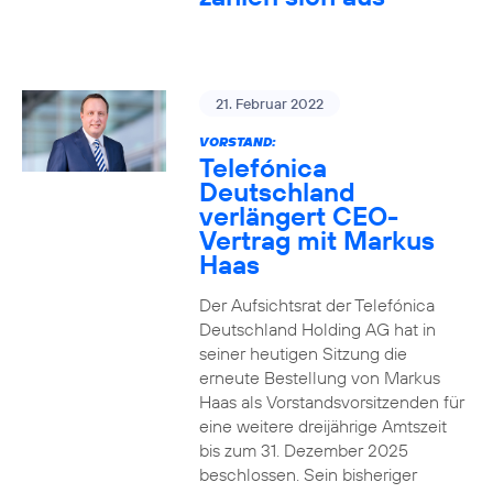
21. Februar 2022
VORSTAND:
Telefónica
Deutschland
verlängert CEO-
Vertrag mit Markus
Haas
Der Aufsichtsrat der Telefónica
Deutschland Holding AG hat in
seiner heutigen Sitzung die
erneute Bestellung von Markus
Haas als Vorstandsvorsitzenden für
eine weitere dreijährige Amtszeit
bis zum 31. Dezember 2025
beschlossen. Sein bisheriger