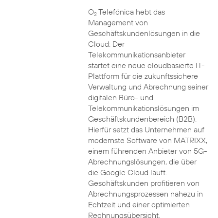
O
Telefónica hebt das
2
Management von
Geschäftskundenlösungen in die
Cloud: Der
Telekommunikationsanbieter
startet eine neue cloudbasierte IT-
Plattform für die zukunftssichere
Verwaltung und Abrechnung seiner
digitalen Büro- und
Telekommunikationslösungen im
Geschäftskundenbereich (B2B).
Hierfür setzt das Unternehmen auf
modernste Software von MATRIXX,
einem führenden Anbieter von 5G-
Abrechnungslösungen, die über
die Google Cloud läuft.
Geschäftskunden profitieren von
Abrechnungsprozessen nahezu in
Echtzeit und einer optimierten
Rechnungsübersicht.