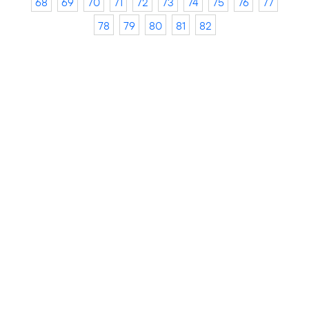
68
69
70
71
72
73
74
75
76
77
78
79
80
81
82