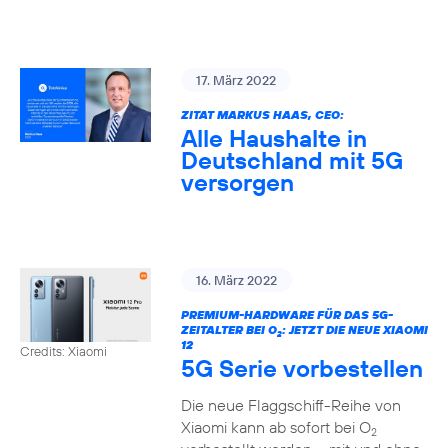
17. März 2022
ZITAT MARKUS HAAS, CEO:
Alle Haushalte in
Deutschland mit 5G
versorgen
16. März 2022
PREMIUM-HARDWARE FÜR DAS 5G-
ZEITALTER BEI O
: JETZT DIE NEUE XIAOMI
2
12
Credits: Xiaomi
5G Serie vorbestellen
Die neue Flaggschiff-Reihe von
Xiaomi kann ab sofort bei O
2