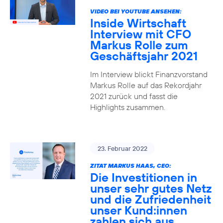
VIDEO BEI YOUTUBE ANSEHEN:
Inside Wirtschaft
Interview mit CFO
Markus Rolle zum
Geschäftsjahr 2021
Im Interview blickt Finanzvorstand
Markus Rolle auf das Rekordjahr
2021 zurück und fasst die
Highlights zusammen.
23. Februar 2022
ZITAT MARKUS HAAS, CEO:
Die Investitionen in
unser sehr gutes Netz
und die Zufriedenheit
unser Kund:innen
zahlen sich aus