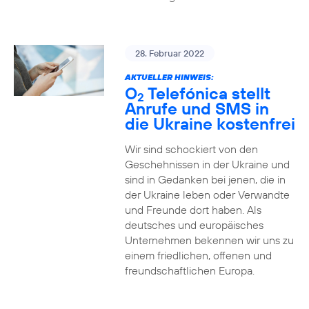
28. Februar 2022
AKTUELLER HINWEIS:
O
Telefónica stellt
2
Anrufe und SMS in
die Ukraine kostenfrei
Wir sind schockiert von den
Geschehnissen in der Ukraine und
sind in Gedanken bei jenen, die in
der Ukraine leben oder Verwandte
und Freunde dort haben. Als
deutsches und europäisches
Unternehmen bekennen wir uns zu
einem friedlichen, offenen und
freundschaftlichen Europa.