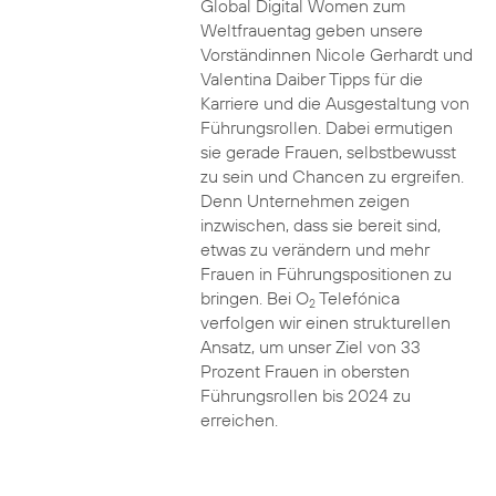
Global Digital Women zum
Weltfrauentag geben unsere
Vorständinnen Nicole Gerhardt und
Valentina Daiber Tipps für die
Karriere und die Ausgestaltung von
Führungsrollen. Dabei ermutigen
sie gerade Frauen, selbstbewusst
zu sein und Chancen zu ergreifen.
Denn Unternehmen zeigen
inzwischen, dass sie bereit sind,
etwas zu verändern und mehr
Frauen in Führungspositionen zu
bringen. Bei O
Telefónica
2
verfolgen wir einen strukturellen
Ansatz, um unser Ziel von 33
Prozent Frauen in obersten
Führungsrollen bis 2024 zu
erreichen.