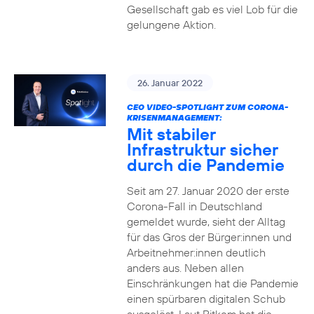
Gesellschaft gab es viel Lob für die
gelungene Aktion.
26. Januar 2022
CEO VIDEO-SPOTLIGHT ZUM CORONA-
KRISENMANAGEMENT:
Mit stabiler
Infrastruktur sicher
durch die Pandemie
Seit am 27. Januar 2020 der erste
Corona-Fall in Deutschland
gemeldet wurde, sieht der Alltag
für das Gros der Bürger:innen und
Arbeitnehmer:innen deutlich
anders aus. Neben allen
Einschränkungen hat die Pandemie
einen spürbaren digitalen Schub