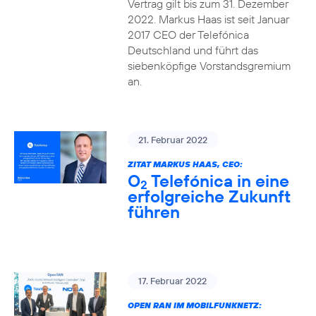
Vertrag gilt bis zum 31. Dezember
2022. Markus Haas ist seit Januar
2017 CEO der Telefónica
Deutschland und führt das
siebenköpfige Vorstandsgremium
an.
21. Februar 2022
ZITAT MARKUS HAAS, CEO:
O
Telefónica in eine
2
erfolgreiche Zukunft
führen
17. Februar 2022
OPEN RAN IM MOBILFUNKNETZ: