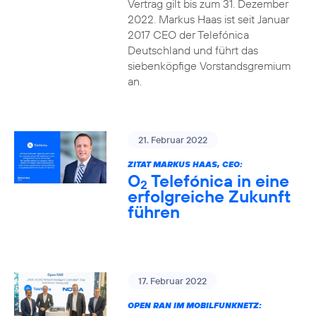
Vertrag gilt bis zum 31. Dezember
2022. Markus Haas ist seit Januar
2017 CEO der Telefónica
Deutschland und führt das
siebenköpfige Vorstandsgremium
an.
21. Februar 2022
ZITAT MARKUS HAAS, CEO:
O
Telefónica in eine
2
erfolgreiche Zukunft
führen
17. Februar 2022
OPEN RAN IM MOBILFUNKNETZ: