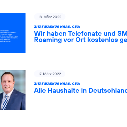
18. März 2022
ZITAT MARKUS HAAS, CEO:
Wir haben Telefonate und SM
Roaming vor Ort kostenlos ge
17. März 2022
ZITAT MARKUS HAAS, CEO:
Alle Haushalte in Deutschlan