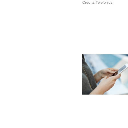
Credits: Telefónica