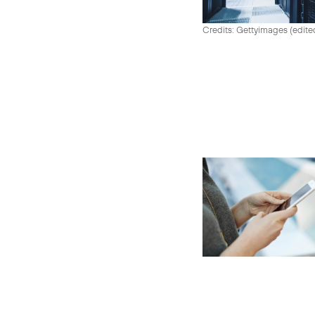
Credits: Gettyimages (edite