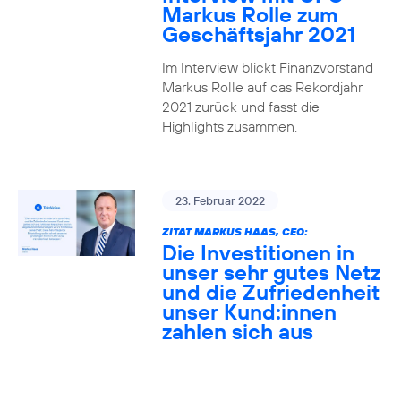
Markus Rolle zum
Geschäftsjahr 2021
Im Interview blickt Finanzvorstand
Markus Rolle auf das Rekordjahr
2021 zurück und fasst die
Highlights zusammen.
23. Februar 2022
ZITAT MARKUS HAAS, CEO:
Die Investitionen in
unser sehr gutes Netz
und die Zufriedenheit
unser Kund:innen
zahlen sich aus