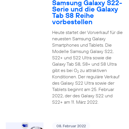
Samsung Galaxy S22-
Serie und die Galaxy
Tab S8 Reihe
vorbestellen
Heute startet der Vorverkauf für die
neuesten Samsung Galaxy
Smartphones und Tablets. Die
Modelle Samsung Galaxy S22,
S22+ und S22 Ultra sowie die
Galaxy Tab S8, S8+ und S8 Ultra
gibt es bei O
zu attraktiven
2
Konditionen. Der reguläre Verkauf
des Galaxy S22 Ultra sowie der
Tablets beginnt am 25. Februar
2022, der des Galaxy S22 und
S22+ am 11. März 2022.
08. Februar 2022