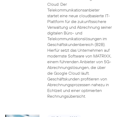
Cloud: Der
Telekommunikationsanbieter
startet eine neue cloudbasierte IT-
Plattform für die zukunftssichere
Verwaltung und Abrechnung seiner
digitalen Büro- und
Telekommunikationslösungen im
Geschäftskundenbereich (B2B).
Hierfür setzt das Unternehmen auf
modernste Software von MATRIXX,
einem führenden Anbieter von 5G-
Abrechnungslösungen, die über
die Google Cloud läuft.
Geschäftskunden profitieren von
Abrechnungsprozessen nahezu in
Echtzeit und einer optimierten
Rechnungsübersicht.