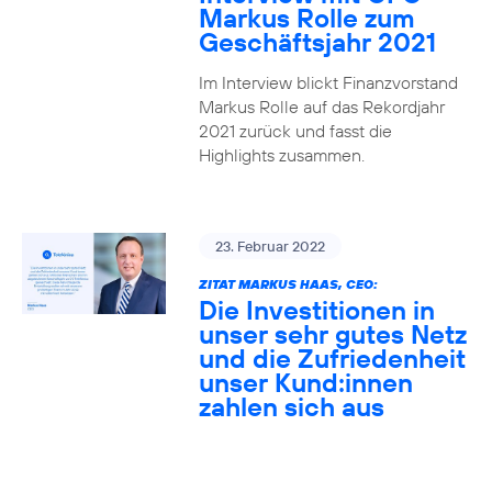
Markus Rolle zum
Geschäftsjahr 2021
Im Interview blickt Finanzvorstand
Markus Rolle auf das Rekordjahr
2021 zurück und fasst die
Highlights zusammen.
23. Februar 2022
ZITAT MARKUS HAAS, CEO:
Die Investitionen in
unser sehr gutes Netz
und die Zufriedenheit
unser Kund:innen
zahlen sich aus