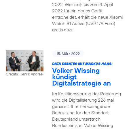
2022. Wer sich bis zum 4. April
2022 für ein neues Gerät
entscheidet, erhält die neue Xiaomi
Watch S1 Active (UVP 179 Euro)
gratis dazu.
15. März 2022
DATA DEBATES MIT MARKUS HAAS:
Volker Wissing
Credits: Henrik Andree
kündigt
Digitalstrategie an
Im Koalitionsvertrag der Regierung
wird die Digitalisierung 226 mal
genannt. Ihre herausragende
Bedeutung für den Standort
Deutschland unterstrich
Bundesminister Volker Wissing