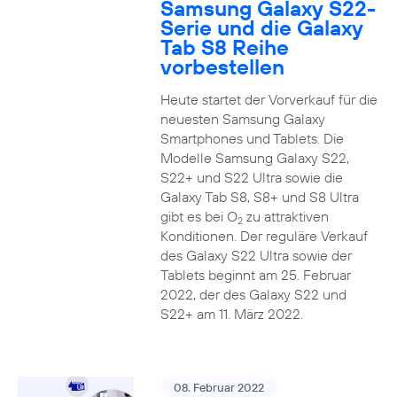
Samsung Galaxy S22-
Serie und die Galaxy
Tab S8 Reihe
vorbestellen
Heute startet der Vorverkauf für die
neuesten Samsung Galaxy
Smartphones und Tablets. Die
Modelle Samsung Galaxy S22,
S22+ und S22 Ultra sowie die
Galaxy Tab S8, S8+ und S8 Ultra
gibt es bei O
zu attraktiven
2
Konditionen. Der reguläre Verkauf
des Galaxy S22 Ultra sowie der
Tablets beginnt am 25. Februar
2022, der des Galaxy S22 und
S22+ am 11. März 2022.
08. Februar 2022