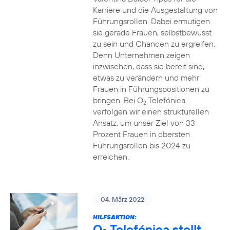
Karriere und die Ausgestaltung von
Führungsrollen. Dabei ermutigen
sie gerade Frauen, selbstbewusst
zu sein und Chancen zu ergreifen.
Denn Unternehmen zeigen
inzwischen, dass sie bereit sind,
etwas zu verändern und mehr
Frauen in Führungspositionen zu
bringen. Bei O
Telefónica
2
verfolgen wir einen strukturellen
Ansatz, um unser Ziel von 33
Prozent Frauen in obersten
Führungsrollen bis 2024 zu
erreichen.
04. März 2022
HILFSAKTION:
O
Telefónica stellt