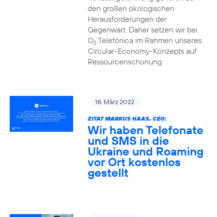
den großen ökologischen
Herausforderungen der
Gegenwart. Daher setzen wir bei
O
Telefónica im Rahmen unseres
2
Circular-Economy-Konzepts auf
Ressourcenschonung.
18. März 2022
ZITAT MARKUS HAAS, CEO:
Wir haben Telefonate
und SMS in die
Ukraine und Roaming
vor Ort kostenlos
gestellt