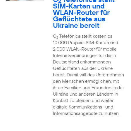
2
SIM-Karten und
WLAN-Router für
Geflüchtete aus
Ukraine bereit
O
Telefónica stellt kostenlos
2
10.000 Prepaid-SIM-Karten und
2.000 WLAN-Router für mobile
Internetverbindungen für die in
Deutschland ankommenden
Geflüchteten aus der Ukraine
bereit. Damit will das Unternehmen
den Menschen ermöglichen, mit
ihren Familien und Freunden in der
Ukraine und anderen Ländern in
Kontakt zu bleiben und weiter
digitale Kommunikations- und
Informationsangebote zu nutzen.