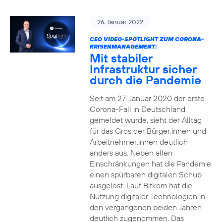
26. Januar 2022
CEO VIDEO-SPOTLIGHT ZUM CORONA-
KRISENMANAGEMENT:
Mit stabiler
Infrastruktur sicher
durch die Pandemie
Seit am 27. Januar 2020 der erste
Corona-Fall in Deutschland
gemeldet wurde, sieht der Alltag
für das Gros der Bürger:innen und
Arbeitnehmer:innen deutlich
anders aus. Neben allen
Einschränkungen hat die Pandemie
einen spürbaren digitalen Schub
ausgelöst. Laut Bitkom hat die
Nutzung digitaler Technologien in
den vergangenen beiden Jahren
deutlich zugenommen. Das