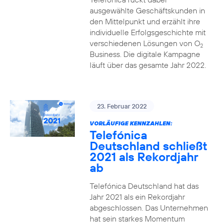
ausgewählte Geschäftskunden in
den Mittelpunkt und erzählt ihre
individuelle Erfolgsgeschichte mit
verschiedenen Lösungen von O
2
Business. Die digitale Kampagne
läuft über das gesamte Jahr 2022.
23. Februar 2022
VORLÄUFIGE KENNZAHLEN:
Telefónica
Deutschland schließt
2021 als Rekordjahr
ab
Telefónica Deutschland hat das
Jahr 2021 als ein Rekordjahr
abgeschlossen. Das Unternehmen
hat sein starkes Momentum