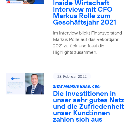
Inside Wirtschaft
Interview mit CFO
Markus Rolle zum
Geschäftsjahr 2021
Im Interview blickt Finanzvorstand
Markus Rolle auf das Rekordjahr
2021 zurück und fasst die
Highlights zusammen.
23. Februar 2022
ZITAT MARKUS HAAS, CEO:
Die Investitionen in
unser sehr gutes Netz
und die Zufriedenheit
unser Kund:innen
zahlen sich aus