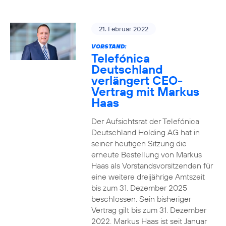
21. Februar 2022
VORSTAND:
Telefónica
Deutschland
verlängert CEO-
Vertrag mit Markus
Haas
Der Aufsichtsrat der Telefónica
Deutschland Holding AG hat in
seiner heutigen Sitzung die
erneute Bestellung von Markus
Haas als Vorstandsvorsitzenden für
eine weitere dreijährige Amtszeit
bis zum 31. Dezember 2025
beschlossen. Sein bisheriger
Vertrag gilt bis zum 31. Dezember
2022. Markus Haas ist seit Januar