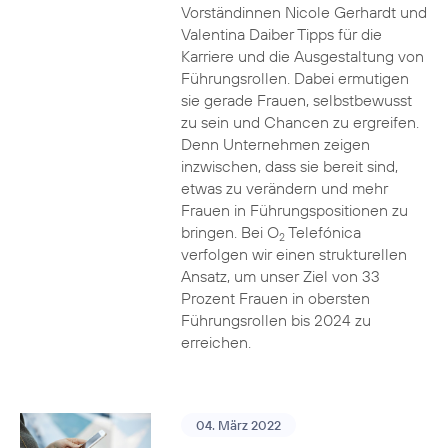
Vorständinnen Nicole Gerhardt und
Valentina Daiber Tipps für die
Karriere und die Ausgestaltung von
Führungsrollen. Dabei ermutigen
sie gerade Frauen, selbstbewusst
zu sein und Chancen zu ergreifen.
Denn Unternehmen zeigen
inzwischen, dass sie bereit sind,
etwas zu verändern und mehr
Frauen in Führungspositionen zu
bringen. Bei O
Telefónica
2
verfolgen wir einen strukturellen
Ansatz, um unser Ziel von 33
Prozent Frauen in obersten
Führungsrollen bis 2024 zu
erreichen.
04. März 2022