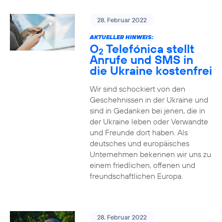
28. Februar 2022
AKTUELLER HINWEIS:
O
Telefónica stellt
2
Anrufe und SMS in
die Ukraine kostenfrei
Wir sind schockiert von den
Geschehnissen in der Ukraine und
sind in Gedanken bei jenen, die in
der Ukraine leben oder Verwandte
und Freunde dort haben. Als
deutsches und europäisches
Unternehmen bekennen wir uns zu
einem friedlichen, offenen und
freundschaftlichen Europa.
28. Februar 2022