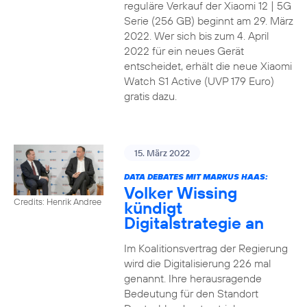
reguläre Verkauf der Xiaomi 12 | 5G
Serie (256 GB) beginnt am 29. März
2022. Wer sich bis zum 4. April
2022 für ein neues Gerät
entscheidet, erhält die neue Xiaomi
Watch S1 Active (UVP 179 Euro)
gratis dazu.
15. März 2022
DATA DEBATES MIT MARKUS HAAS:
Volker Wissing
Credits: Henrik Andree
kündigt
Digitalstrategie an
Im Koalitionsvertrag der Regierung
wird die Digitalisierung 226 mal
genannt. Ihre herausragende
Bedeutung für den Standort