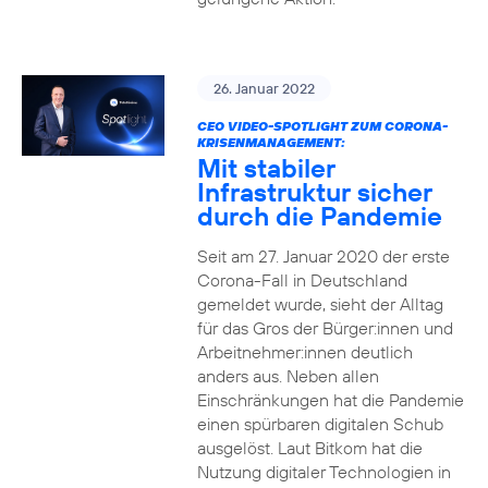
26. Januar 2022
CEO VIDEO-SPOTLIGHT ZUM CORONA-
KRISENMANAGEMENT:
Mit stabiler
Infrastruktur sicher
durch die Pandemie
Seit am 27. Januar 2020 der erste
Corona-Fall in Deutschland
gemeldet wurde, sieht der Alltag
für das Gros der Bürger:innen und
Arbeitnehmer:innen deutlich
anders aus. Neben allen
Einschränkungen hat die Pandemie
einen spürbaren digitalen Schub
ausgelöst. Laut Bitkom hat die
Nutzung digitaler Technologien in