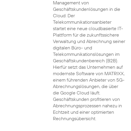
Management von
Geschäftskundenlösungen in die
Cloud: Der
Telekommunikationsanbieter
startet eine neue cloudbasierte IT-
Plattform für die zukunftssichere
Verwaltung und Abrechnung seiner
digitalen Büro- und
Telekommunikationslösungen im
Geschäftskundenbereich (B2B).
Hierfür setzt das Unternehmen auf
modernste Software von MATRIXX,
einem führenden Anbieter von 5G-
Abrechnungslösungen, die über
die Google Cloud läuft.
Geschäftskunden profitieren von
Abrechnungsprozessen nahezu in
Echtzeit und einer optimierten
Rechnungsübersicht.