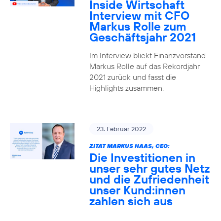
Inside Wirtschaft
Interview mit CFO
Markus Rolle zum
Geschäftsjahr 2021
Im Interview blickt Finanzvorstand
Markus Rolle auf das Rekordjahr
2021 zurück und fasst die
Highlights zusammen.
23. Februar 2022
ZITAT MARKUS HAAS, CEO:
Die Investitionen in
unser sehr gutes Netz
und die Zufriedenheit
unser Kund:innen
zahlen sich aus