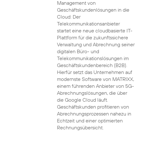
Management von
Geschäftskundenlösungen in die
Cloud: Der
Telekommunikationsanbieter
startet eine neue cloudbasierte IT-
Plattform für die zukunftssichere
Verwaltung und Abrechnung seiner
digitalen Büro- und
Telekommunikationslösungen im
Geschäftskundenbereich (B2B).
Hierfür setzt das Unternehmen auf
modernste Software von MATRIXX,
einem führenden Anbieter von 5G-
Abrechnungslösungen, die über
die Google Cloud läuft.
Geschäftskunden profitieren von
Abrechnungsprozessen nahezu in
Echtzeit und einer optimierten
Rechnungsübersicht.