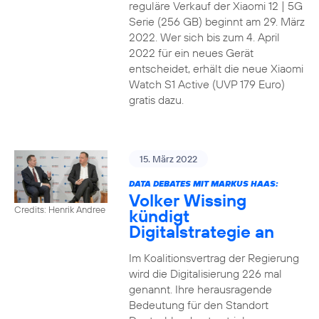
reguläre Verkauf der Xiaomi 12 | 5G
Serie (256 GB) beginnt am 29. März
2022. Wer sich bis zum 4. April
2022 für ein neues Gerät
entscheidet, erhält die neue Xiaomi
Watch S1 Active (UVP 179 Euro)
gratis dazu.
15. März 2022
DATA DEBATES MIT MARKUS HAAS:
Volker Wissing
Credits: Henrik Andree
kündigt
Digitalstrategie an
Im Koalitionsvertrag der Regierung
wird die Digitalisierung 226 mal
genannt. Ihre herausragende
Bedeutung für den Standort