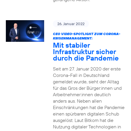
26. Januar 2022
CEO VIDEO-SPOTLIGHT ZUM CORONA-
KRISENMANAGEMENT:
Mit stabiler
Infrastruktur sicher
durch die Pandemie
Seit am 27. Januar 2020 der erste
Corona-Fall in Deutschland
gemeldet wurde, sieht der Alltag
für das Gros der Bürger:innen und
Arbeitnehmer:innen deutlich
anders aus. Neben allen
Einschränkungen hat die Pandemie
einen spürbaren digitalen Schub
ausgelöst. Laut Bitkom hat die
Nutzung digitaler Technologien in