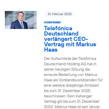
21. Februar 2022
VORSTAND:
Telefónica
Deutschland
verlängert CEO-
Vertrag mit Markus
Haas
Der Aufsichtsrat der Telefónica
Deutschland Holding AG hat in
seiner heutigen Sitzung die
erneute Bestellung von Markus
Haas als Vorstandsvorsitzenden für
eine weitere dreijährige Amtszeit
bis zum 31. Dezember 2025
beschlossen. Sein bisheriger
Vertrag gilt bis zum 31. Dezember
2022. Markus Haas ist seit Januar