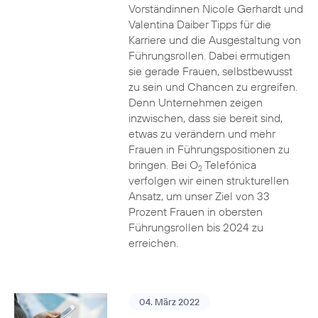
Vorständinnen Nicole Gerhardt und
Valentina Daiber Tipps für die
Karriere und die Ausgestaltung von
Führungsrollen. Dabei ermutigen
sie gerade Frauen, selbstbewusst
zu sein und Chancen zu ergreifen.
Denn Unternehmen zeigen
inzwischen, dass sie bereit sind,
etwas zu verändern und mehr
Frauen in Führungspositionen zu
bringen. Bei O
Telefónica
2
verfolgen wir einen strukturellen
Ansatz, um unser Ziel von 33
Prozent Frauen in obersten
Führungsrollen bis 2024 zu
erreichen.
04. März 2022