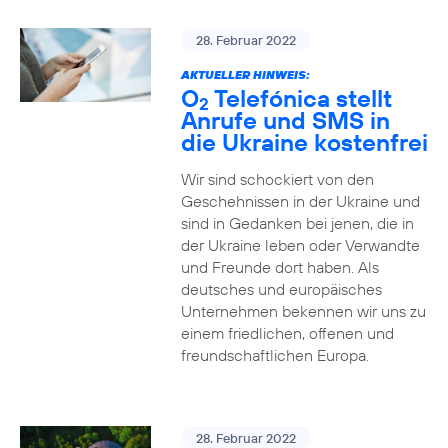
28. Februar 2022
AKTUELLER HINWEIS:
O
Telefónica stellt
2
Anrufe und SMS in
die Ukraine kostenfrei
Wir sind schockiert von den
Geschehnissen in der Ukraine und
sind in Gedanken bei jenen, die in
der Ukraine leben oder Verwandte
und Freunde dort haben. Als
deutsches und europäisches
Unternehmen bekennen wir uns zu
einem friedlichen, offenen und
freundschaftlichen Europa.
28. Februar 2022