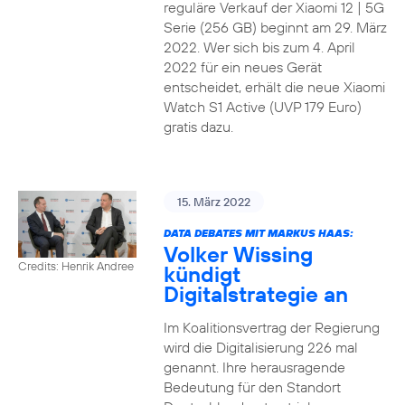
reguläre Verkauf der Xiaomi 12 | 5G
Serie (256 GB) beginnt am 29. März
2022. Wer sich bis zum 4. April
2022 für ein neues Gerät
entscheidet, erhält die neue Xiaomi
Watch S1 Active (UVP 179 Euro)
gratis dazu.
15. März 2022
DATA DEBATES MIT MARKUS HAAS:
Volker Wissing
Credits: Henrik Andree
kündigt
Digitalstrategie an
Im Koalitionsvertrag der Regierung
wird die Digitalisierung 226 mal
genannt. Ihre herausragende
Bedeutung für den Standort