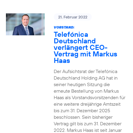
21. Februar 2022
VORSTAND:
Telefónica
Deutschland
verlängert CEO-
Vertrag mit Markus
Haas
Der Aufsichtsrat der Telefónica
Deutschland Holding AG hat in
seiner heutigen Sitzung die
erneute Bestellung von Markus
Haas als Vorstandsvorsitzenden für
eine weitere dreijährige Amtszeit
bis zum 31. Dezember 2025
beschlossen. Sein bisheriger
Vertrag gilt bis zum 31. Dezember
2022. Markus Haas ist seit Januar