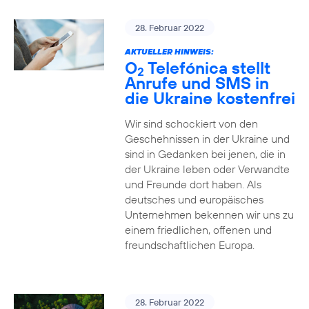
28. Februar 2022
AKTUELLER HINWEIS:
O
Telefónica stellt
2
Anrufe und SMS in
die Ukraine kostenfrei
Wir sind schockiert von den
Geschehnissen in der Ukraine und
sind in Gedanken bei jenen, die in
der Ukraine leben oder Verwandte
und Freunde dort haben. Als
deutsches und europäisches
Unternehmen bekennen wir uns zu
einem friedlichen, offenen und
freundschaftlichen Europa.
28. Februar 2022