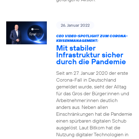
26. Januar 2022
CEO VIDEO-SPOTLIGHT ZUM CORONA-
KRISENMANAGEMENT:
Mit stabiler
Infrastruktur sicher
durch die Pandemie
Seit am 27. Januar 2020 der erste
Corona-Fall in Deutschland
gemeldet wurde, sieht der Alltag
für das Gros der Bürger:innen und
Arbeitnehmer:innen deutlich
anders aus. Neben allen
Einschränkungen hat die Pandemie
einen spürbaren digitalen Schub
ausgelöst. Laut Bitkom hat die
Nutzung digitaler Technologien in