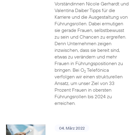
Vorständinnen Nicole Gerhardt und
Valentina Daiber Tipps für die
Karriere und die Ausgestaltung von
Führungsrollen. Dabei ermutigen
sie gerade Frauen, selbstbewusst
zu sein und Chancen zu ergreifen.
Denn Unternehmen zeigen
inzwischen, dass sie bereit sind,
etwas zu verändern und mehr
Frauen in Führungspositionen zu
bringen. Bei O
Telefónica
2
verfolgen wir einen strukturellen
Ansatz, um unser Ziel von 33
Prozent Frauen in obersten
Führungsrollen bis 2024 zu
erreichen.
04. März 2022