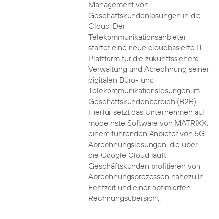
Management von
Geschäftskundenlösungen in die
Cloud: Der
Telekommunikationsanbieter
startet eine neue cloudbasierte IT-
Plattform für die zukunftssichere
Verwaltung und Abrechnung seiner
digitalen Büro- und
Telekommunikationslösungen im
Geschäftskundenbereich (B2B).
Hierfür setzt das Unternehmen auf
modernste Software von MATRIXX,
einem führenden Anbieter von 5G-
Abrechnungslösungen, die über
die Google Cloud läuft.
Geschäftskunden profitieren von
Abrechnungsprozessen nahezu in
Echtzeit und einer optimierten
Rechnungsübersicht.