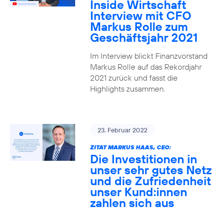
Inside Wirtschaft
Interview mit CFO
Markus Rolle zum
Geschäftsjahr 2021
Im Interview blickt Finanzvorstand
Markus Rolle auf das Rekordjahr
2021 zurück und fasst die
Highlights zusammen.
23. Februar 2022
ZITAT MARKUS HAAS, CEO:
Die Investitionen in
unser sehr gutes Netz
und die Zufriedenheit
unser Kund:innen
zahlen sich aus