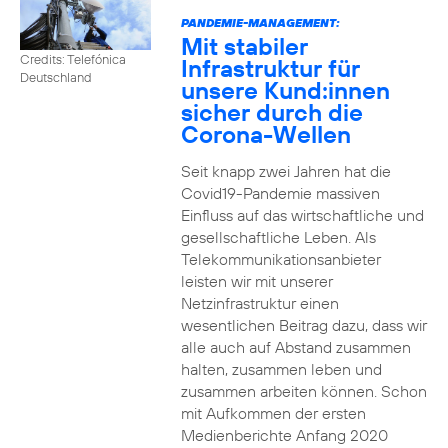
PANDEMIE-MANAGEMENT:
Mit stabiler
Credits: Telefónica
Infrastruktur für
Deutschland
unsere Kund:innen
sicher durch die
Corona-Wellen
Seit knapp zwei Jahren hat die
Covid19-Pandemie massiven
Einfluss auf das wirtschaftliche und
gesellschaftliche Leben. Als
Telekommunikationsanbieter
leisten wir mit unserer
Netzinfrastruktur einen
wesentlichen Beitrag dazu, dass wir
alle auch auf Abstand zusammen
halten, zusammen leben und
zusammen arbeiten können. Schon
mit Aufkommen der ersten
Medienberichte Anfang 2020