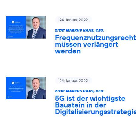
24. Januar 2022
ZITAT MARKUS HAAS, CEO:
Frequenznutzungsrech
müssen verlängert
werden
24. Januar 2022
ZITAT MARKUS HAAS, CEO:
5G ist der wichtigste
Baustein in der
Digitalisierungsstrategi