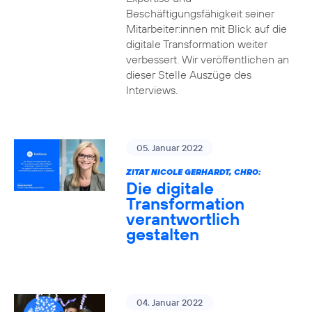
Beschäftigungsfähigkeit seiner
Mitarbeiter:innen mit Blick auf die
digitale Transformation weiter
verbessert. Wir veröffentlichen an
dieser Stelle Auszüge des
Interviews.
05. Januar 2022
ZITAT NICOLE GERHARDT, CHRO:
Die digitale
Transformation
verantwortlich
gestalten
04. Januar 2022