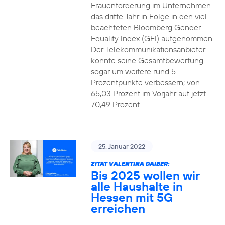
Frauenförderung im Unternehmen
das dritte Jahr in Folge in den viel
beachteten Bloomberg Gender-
Equality Index (GEI) aufgenommen.
Der Telekommunikationsanbieter
konnte seine Gesamtbewertung
sogar um weitere rund 5
Prozentpunkte verbessern; von
65,03 Prozent im Vorjahr auf jetzt
70,49 Prozent.
25. Januar 2022
ZITAT VALENTINA DAIBER:
Bis 2025 wollen wir
alle Haushalte in
Hessen mit 5G
erreichen