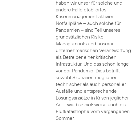
haben wir unser für solche und
andere Fälle etabliertes
Krisenmanagement aktiviert.
Notfallpläne – auch solche für
Pandemien – sind Teil unseres
grundsätzlichen Risiko-
Managements und unserer
unternehmerischen Verantwortung
als Betreiber einer kritischen
Infrastruktur. Und das schon lange
vor der Pandemie. Dies betrifft
sowohl Szenarien möglicher
technischer als auch personeller
Ausfälle und entsprechende
Lösungsansätze in Krisen jeglicher
Art – wie beispielsweise auch die
Flutkatastrophe vom vergangenen
Sommer.