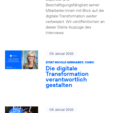
Beschäftigungsfähigkeit seiner
Mitarbeiter:innen mit Blick auf die
digitale Transformation weiter
verbessert. Wir veröffentlichen an
dieser Stelle Auszüge des
Interviews.
05. Januar 2022
ZITAT NICOLE GERHARDT, CHRO:
Die digitale
Transformation
verantwortlich
gestalten
04. Januar 2022