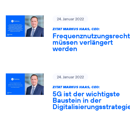
24. Januar 2022
ZITAT MARKUS HAAS, CEO:
Frequenznutzungsrech
müssen verlängert
werden
24. Januar 2022
ZITAT MARKUS HAAS, CEO:
5G ist der wichtigste
Baustein in der
Digitalisierungsstrategi