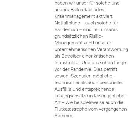
haben wir unser für solche und
andere Fälle etabliertes
Krisenmanagement aktiviert.
Notfallpläne – auch solche für
Pandemien – sind Teil unseres
grundsätzlichen Risiko-
Managements und unserer
unternehmerischen Verantwortung
als Betreiber einer kritischen
Infrastruktur. Und das schon lange
vor der Pandemie. Dies betrifft
sowohl Szenarien möglicher
technischer als auch personeller
Ausfälle und entsprechende
Lösungsansätze in Krisen jeglicher
Art – wie beispielsweise auch die
Flutkatastrophe vom vergangenen
Sommer.