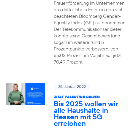
Frauenförderung im Unternehmen
das dritte Jahr in Folge in den viel
beachteten Bloomberg Gender-
Equality Index (GEI) aufgenommen.
Der Telekommunikationsanbieter
konnte seine Gesamtbewertung
sogar um weitere rund 5
Prozentpunkte verbessern; von
65,03 Prozent im Vorjahr auf jetzt
70,49 Prozent.
25. Januar 2022
ZITAT VALENTINA DAIBER:
Bis 2025 wollen wir
alle Haushalte in
Hessen mit 5G
erreichen