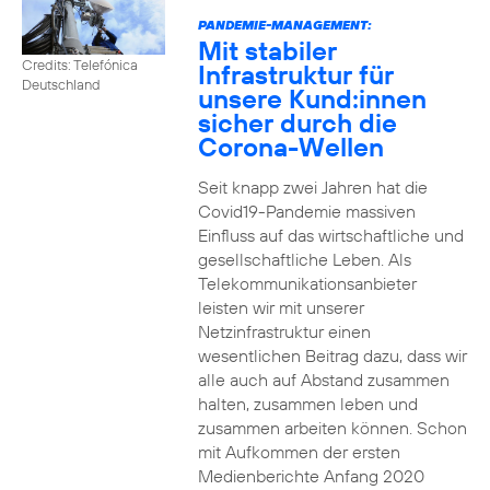
PANDEMIE-MANAGEMENT:
Mit stabiler
Credits: Telefónica
Infrastruktur für
Deutschland
unsere Kund:innen
sicher durch die
Corona-Wellen
Seit knapp zwei Jahren hat die
Covid19-Pandemie massiven
Einfluss auf das wirtschaftliche und
gesellschaftliche Leben. Als
Telekommunikationsanbieter
leisten wir mit unserer
Netzinfrastruktur einen
wesentlichen Beitrag dazu, dass wir
alle auch auf Abstand zusammen
halten, zusammen leben und
zusammen arbeiten können. Schon
mit Aufkommen der ersten
Medienberichte Anfang 2020