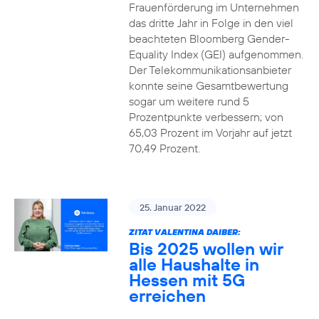
Frauenförderung im Unternehmen
das dritte Jahr in Folge in den viel
beachteten Bloomberg Gender-
Equality Index (GEI) aufgenommen.
Der Telekommunikationsanbieter
konnte seine Gesamtbewertung
sogar um weitere rund 5
Prozentpunkte verbessern; von
65,03 Prozent im Vorjahr auf jetzt
70,49 Prozent.
25. Januar 2022
ZITAT VALENTINA DAIBER:
Bis 2025 wollen wir
alle Haushalte in
Hessen mit 5G
erreichen