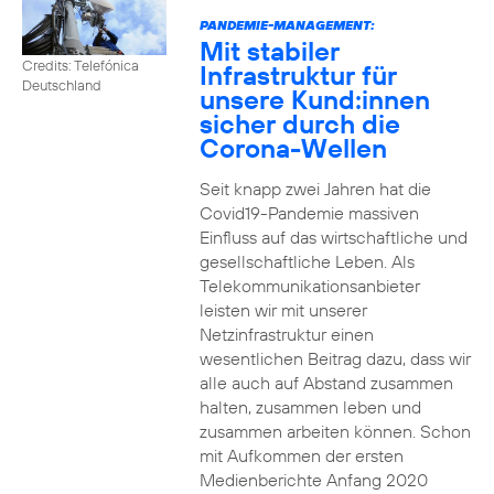
PANDEMIE-MANAGEMENT:
Mit stabiler
Credits: Telefónica
Infrastruktur für
Deutschland
unsere Kund:innen
sicher durch die
Corona-Wellen
Seit knapp zwei Jahren hat die
Covid19-Pandemie massiven
Einfluss auf das wirtschaftliche und
gesellschaftliche Leben. Als
Telekommunikationsanbieter
leisten wir mit unserer
Netzinfrastruktur einen
wesentlichen Beitrag dazu, dass wir
alle auch auf Abstand zusammen
halten, zusammen leben und
zusammen arbeiten können. Schon
mit Aufkommen der ersten
Medienberichte Anfang 2020