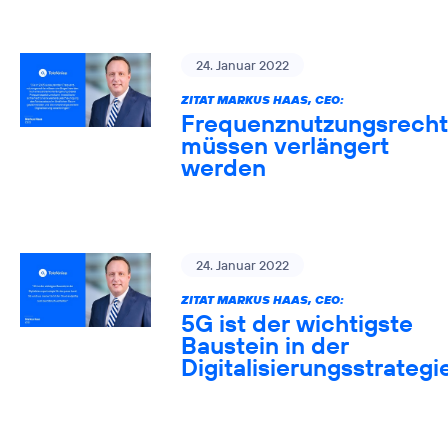
24. Januar 2022
ZITAT MARKUS HAAS, CEO:
Frequenznutzungsrech
müssen verlängert
werden
24. Januar 2022
ZITAT MARKUS HAAS, CEO:
5G ist der wichtigste
Baustein in der
Digitalisierungsstrategi