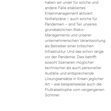
haben wir unser für solche und
andere Fälle etabliertes
Krisenmanagement aktiviert.
Notfallpläne – auch solche für
Pandemien – sind Teil unseres
grundsätzlichen Risiko-
Managements und unserer
unternehmerischen Verantwortung
als Betreiber einer kritischen
Infrastruktur. Und das schon lange
vor der Pandemie. Dies betrifft
sowohl Szenarien möglicher
technischer als auch personeller
Ausfälle und entsprechende
Lösungsansätze in Krisen jeglicher
Art – wie beispielsweise auch die
Flutkatastrophe vom vergangenen
Sommer.