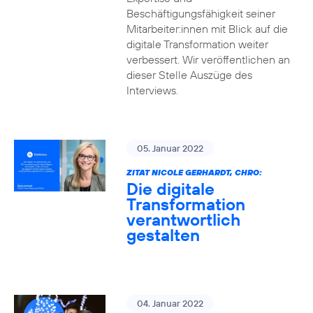
Beschäftigungsfähigkeit seiner
Mitarbeiter:innen mit Blick auf die
digitale Transformation weiter
verbessert. Wir veröffentlichen an
dieser Stelle Auszüge des
Interviews.
05. Januar 2022
ZITAT NICOLE GERHARDT, CHRO:
Die digitale
Transformation
verantwortlich
gestalten
04. Januar 2022