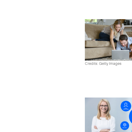
Credits: Getty Images