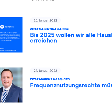
25. Januar 2022
ZITAT VALENTINA DAIBER:
Bis 2025 wollen wir alle Haus
erreichen
24. Januar 2022
ZITAT MARKUS HAAS, CEO:
Frequenznutzungsrechte müs