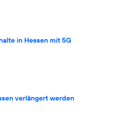
halte in Hessen mit 5G
sen verlängert werden