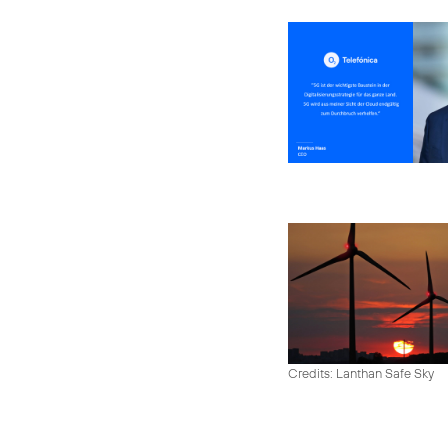
Credits: Lanthan Safe Sky