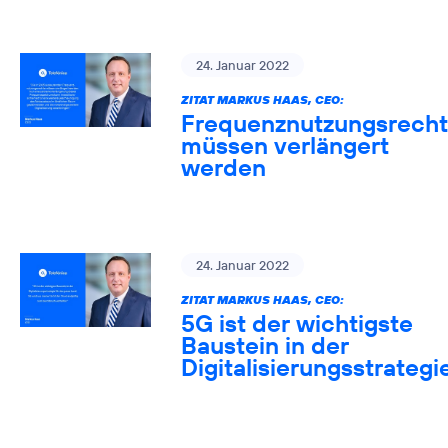
24. Januar 2022
ZITAT MARKUS HAAS, CEO:
Frequenznutzungsrech
müssen verlängert
werden
24. Januar 2022
ZITAT MARKUS HAAS, CEO:
5G ist der wichtigste
Baustein in der
Digitalisierungsstrategi