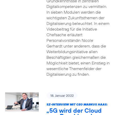
Grundkenntnisse in zentralen
Digitalkompetenzen zu vermitteln.
In sieben Modulen werden die
wichtigsten Zukunftsthemen der
Digitalisierung beleuchtet. In einem
Videobeitrag für die Initiative
Chefsache erläutert
Personalvorständin Nicole
Gerhardt unter anderem, dass die
Weiterbildungsinitiative allen
Beschäftigten gleichermaßen die
Möglichkeit bietet, einen Einstieg in
wesentliche Themenfelder der
Digitalisierung zu finden.
18. Januar 2022
SZ-INTERVIEW MIT CEO MARKUS HAAS:
„5G wird der Cloud