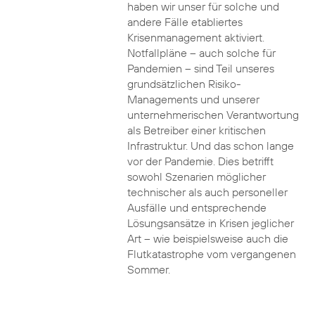
haben wir unser für solche und
andere Fälle etabliertes
Krisenmanagement aktiviert.
Notfallpläne – auch solche für
Pandemien – sind Teil unseres
grundsätzlichen Risiko-
Managements und unserer
unternehmerischen Verantwortung
als Betreiber einer kritischen
Infrastruktur. Und das schon lange
vor der Pandemie. Dies betrifft
sowohl Szenarien möglicher
technischer als auch personeller
Ausfälle und entsprechende
Lösungsansätze in Krisen jeglicher
Art – wie beispielsweise auch die
Flutkatastrophe vom vergangenen
Sommer.