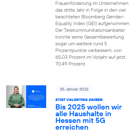
Frauenförderung im Unternehmen
das dritte Jahr in Folge in den viel
beachteten Bloomberg Gender-
Equality Index (GEI) aufgenommen.
Der Telekommunikationsanbieter
konnte seine Gesamtbewertung
sogar um weitere rund 5
Prozentpunkte verbessern; von
65,03 Prozent im Vorjahr auf jetzt
70,49 Prozent.
25. Januar 2022
ZITAT VALENTINA DAIBER:
Bis 2025 wollen wir
alle Haushalte in
Hessen mit 5G
erreichen