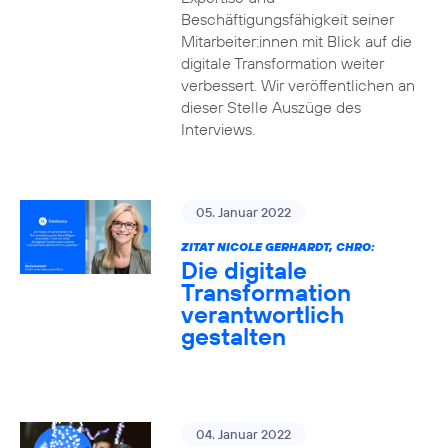
Beschäftigungsfähigkeit seiner
Mitarbeiter:innen mit Blick auf die
digitale Transformation weiter
verbessert. Wir veröffentlichen an
dieser Stelle Auszüge des
Interviews.
05. Januar 2022
ZITAT NICOLE GERHARDT, CHRO:
Die digitale
Transformation
verantwortlich
gestalten
04. Januar 2022