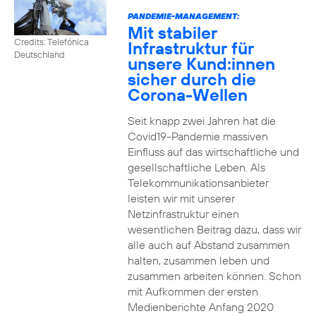
PANDEMIE-MANAGEMENT:
Mit stabiler
Credits: Telefónica
Infrastruktur für
Deutschland
unsere Kund:innen
sicher durch die
Corona-Wellen
Seit knapp zwei Jahren hat die
Covid19-Pandemie massiven
Einfluss auf das wirtschaftliche und
gesellschaftliche Leben. Als
Telekommunikationsanbieter
leisten wir mit unserer
Netzinfrastruktur einen
wesentlichen Beitrag dazu, dass wir
alle auch auf Abstand zusammen
halten, zusammen leben und
zusammen arbeiten können. Schon
mit Aufkommen der ersten
Medienberichte Anfang 2020