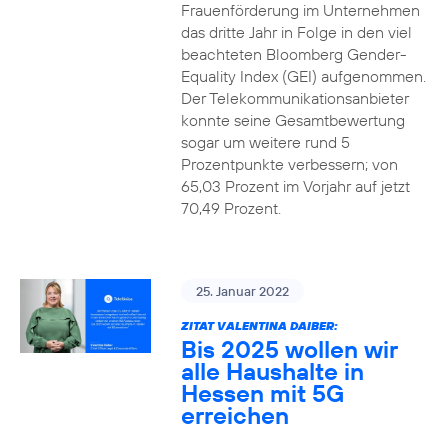
Frauenförderung im Unternehmen
das dritte Jahr in Folge in den viel
beachteten Bloomberg Gender-
Equality Index (GEI) aufgenommen.
Der Telekommunikationsanbieter
konnte seine Gesamtbewertung
sogar um weitere rund 5
Prozentpunkte verbessern; von
65,03 Prozent im Vorjahr auf jetzt
70,49 Prozent.
25. Januar 2022
ZITAT VALENTINA DAIBER:
Bis 2025 wollen wir
alle Haushalte in
Hessen mit 5G
erreichen