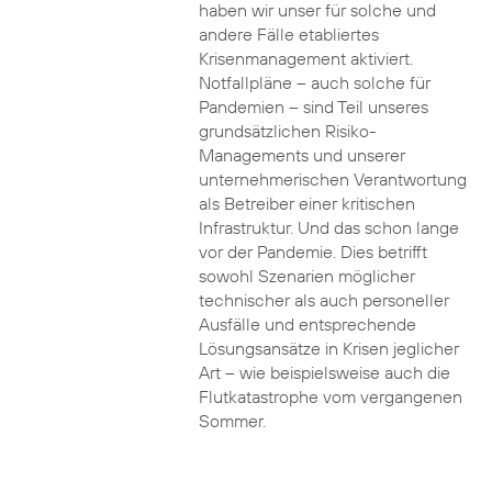
haben wir unser für solche und
andere Fälle etabliertes
Krisenmanagement aktiviert.
Notfallpläne – auch solche für
Pandemien – sind Teil unseres
grundsätzlichen Risiko-
Managements und unserer
unternehmerischen Verantwortung
als Betreiber einer kritischen
Infrastruktur. Und das schon lange
vor der Pandemie. Dies betrifft
sowohl Szenarien möglicher
technischer als auch personeller
Ausfälle und entsprechende
Lösungsansätze in Krisen jeglicher
Art – wie beispielsweise auch die
Flutkatastrophe vom vergangenen
Sommer.