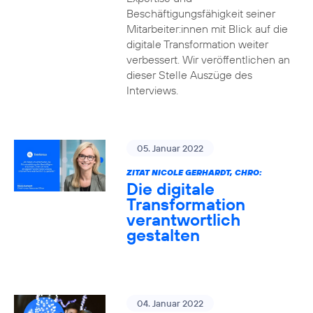
Beschäftigungsfähigkeit seiner
Mitarbeiter:innen mit Blick auf die
digitale Transformation weiter
verbessert. Wir veröffentlichen an
dieser Stelle Auszüge des
Interviews.
05. Januar 2022
ZITAT NICOLE GERHARDT, CHRO:
Die digitale
Transformation
verantwortlich
gestalten
04. Januar 2022