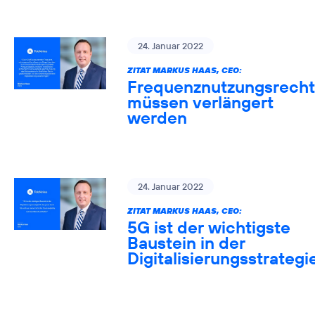
24. Januar 2022
ZITAT MARKUS HAAS, CEO:
Frequenznutzungsrech
müssen verlängert
werden
24. Januar 2022
ZITAT MARKUS HAAS, CEO:
5G ist der wichtigste
Baustein in der
Digitalisierungsstrategi