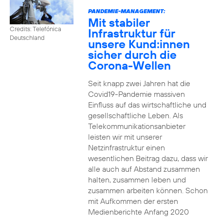
PANDEMIE-MANAGEMENT:
Mit stabiler
Credits: Telefónica
Infrastruktur für
Deutschland
unsere Kund:innen
sicher durch die
Corona-Wellen
Seit knapp zwei Jahren hat die
Covid19-Pandemie massiven
Einfluss auf das wirtschaftliche und
gesellschaftliche Leben. Als
Telekommunikationsanbieter
leisten wir mit unserer
Netzinfrastruktur einen
wesentlichen Beitrag dazu, dass wir
alle auch auf Abstand zusammen
halten, zusammen leben und
zusammen arbeiten können. Schon
mit Aufkommen der ersten
Medienberichte Anfang 2020