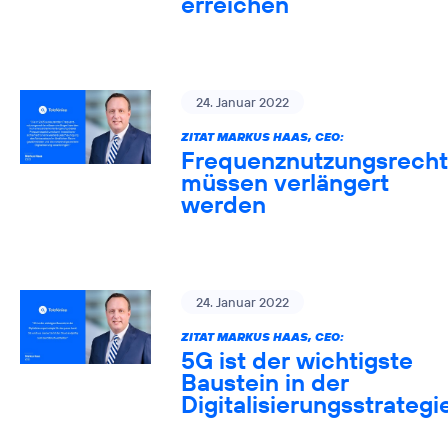
erreichen
24. Januar 2022
ZITAT MARKUS HAAS, CEO:
Frequenznutzungsrech
müssen verlängert
werden
24. Januar 2022
ZITAT MARKUS HAAS, CEO:
5G ist der wichtigste
Baustein in der
Digitalisierungsstrategi