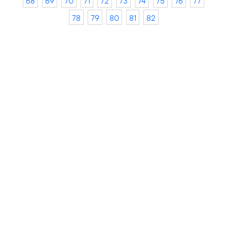
68
69
70
71
72
73
74
75
76
77
78
79
80
81
82