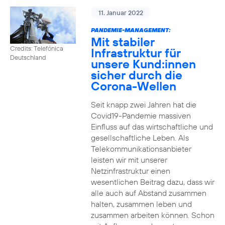
11. Januar 2022
PANDEMIE-MANAGEMENT:
Mit stabiler
Credits: Telefónica
Infrastruktur für
Deutschland
unsere Kund:innen
sicher durch die
Corona-Wellen
Seit knapp zwei Jahren hat die
Covid19-Pandemie massiven
Einfluss auf das wirtschaftliche und
gesellschaftliche Leben. Als
Telekommunikationsanbieter
leisten wir mit unserer
Netzinfrastruktur einen
wesentlichen Beitrag dazu, dass wir
alle auch auf Abstand zusammen
halten, zusammen leben und
zusammen arbeiten können. Schon