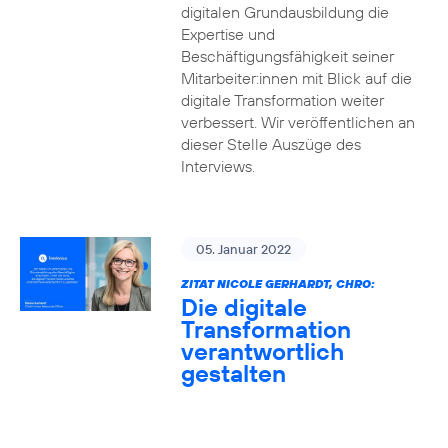
digitalen Grundausbildung die
Expertise und
Beschäftigungsfähigkeit seiner
Mitarbeiter:innen mit Blick auf die
digitale Transformation weiter
verbessert. Wir veröffentlichen an
dieser Stelle Auszüge des
Interviews.
05. Januar 2022
ZITAT NICOLE GERHARDT, CHRO:
Die digitale
Transformation
verantwortlich
gestalten