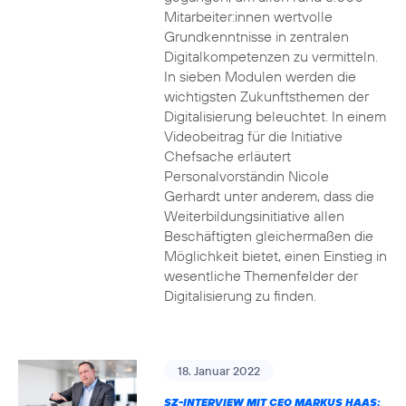
Mitarbeiter:innen wertvolle
Grundkenntnisse in zentralen
Digitalkompetenzen zu vermitteln.
In sieben Modulen werden die
wichtigsten Zukunftsthemen der
Digitalisierung beleuchtet. In einem
Videobeitrag für die Initiative
Chefsache erläutert
Personalvorständin Nicole
Gerhardt unter anderem, dass die
Weiterbildungsinitiative allen
Beschäftigten gleichermaßen die
Möglichkeit bietet, einen Einstieg in
wesentliche Themenfelder der
Digitalisierung zu finden.
18. Januar 2022
SZ-INTERVIEW MIT CEO MARKUS HAAS: