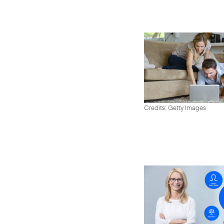
Credits: Getty Images