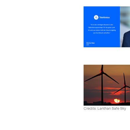
Credits: Lanthan Safe Sky