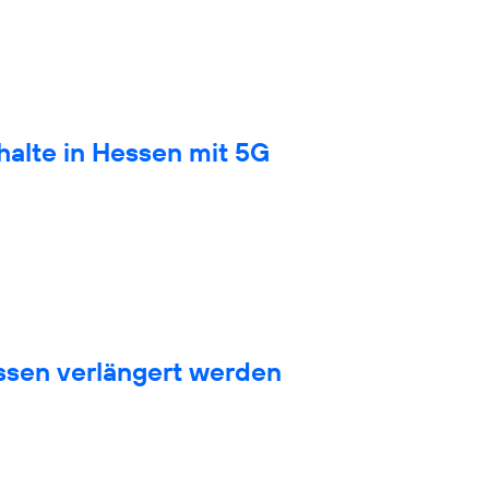
halte in Hessen mit 5G
sen verlängert werden