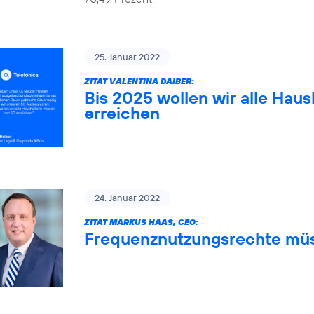
25. Januar 2022
ZITAT VALENTINA DAIBER:
Bis 2025 wollen wir alle Haus
erreichen
24. Januar 2022
ZITAT MARKUS HAAS, CEO:
Frequenznutzungsrechte müs