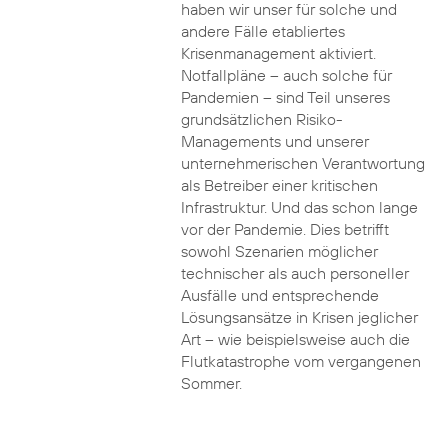
haben wir unser für solche und
andere Fälle etabliertes
Krisenmanagement aktiviert.
Notfallpläne – auch solche für
Pandemien – sind Teil unseres
grundsätzlichen Risiko-
Managements und unserer
unternehmerischen Verantwortung
als Betreiber einer kritischen
Infrastruktur. Und das schon lange
vor der Pandemie. Dies betrifft
sowohl Szenarien möglicher
technischer als auch personeller
Ausfälle und entsprechende
Lösungsansätze in Krisen jeglicher
Art – wie beispielsweise auch die
Flutkatastrophe vom vergangenen
Sommer.