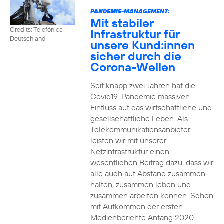
PANDEMIE-MANAGEMENT:
Mit stabiler
Credits: Telefónica
Infrastruktur für
Deutschland
unsere Kund:innen
sicher durch die
Corona-Wellen
Seit knapp zwei Jahren hat die
Covid19-Pandemie massiven
Einfluss auf das wirtschaftliche und
gesellschaftliche Leben. Als
Telekommunikationsanbieter
leisten wir mit unserer
Netzinfrastruktur einen
wesentlichen Beitrag dazu, dass wir
alle auch auf Abstand zusammen
halten, zusammen leben und
zusammen arbeiten können. Schon
mit Aufkommen der ersten
Medienberichte Anfang 2020