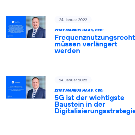
24. Januar 2022
ZITAT MARKUS HAAS, CEO:
Frequenznutzungsrech
müssen verlängert
werden
24. Januar 2022
ZITAT MARKUS HAAS, CEO:
5G ist der wichtigste
Baustein in der
Digitalisierungsstrategi