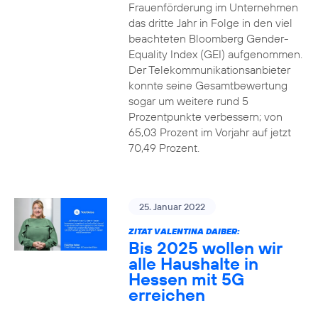
Frauenförderung im Unternehmen
das dritte Jahr in Folge in den viel
beachteten Bloomberg Gender-
Equality Index (GEI) aufgenommen.
Der Telekommunikationsanbieter
konnte seine Gesamtbewertung
sogar um weitere rund 5
Prozentpunkte verbessern; von
65,03 Prozent im Vorjahr auf jetzt
70,49 Prozent.
25. Januar 2022
ZITAT VALENTINA DAIBER:
Bis 2025 wollen wir
alle Haushalte in
Hessen mit 5G
erreichen