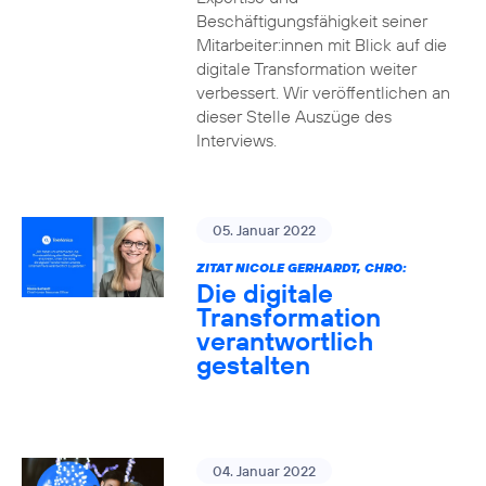
Beschäftigungsfähigkeit seiner
Mitarbeiter:innen mit Blick auf die
digitale Transformation weiter
verbessert. Wir veröffentlichen an
dieser Stelle Auszüge des
Interviews.
05. Januar 2022
ZITAT NICOLE GERHARDT, CHRO:
Die digitale
Transformation
verantwortlich
gestalten
04. Januar 2022