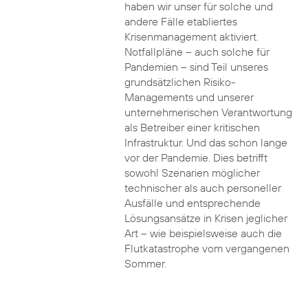
haben wir unser für solche und
andere Fälle etabliertes
Krisenmanagement aktiviert.
Notfallpläne – auch solche für
Pandemien – sind Teil unseres
grundsätzlichen Risiko-
Managements und unserer
unternehmerischen Verantwortung
als Betreiber einer kritischen
Infrastruktur. Und das schon lange
vor der Pandemie. Dies betrifft
sowohl Szenarien möglicher
technischer als auch personeller
Ausfälle und entsprechende
Lösungsansätze in Krisen jeglicher
Art – wie beispielsweise auch die
Flutkatastrophe vom vergangenen
Sommer.