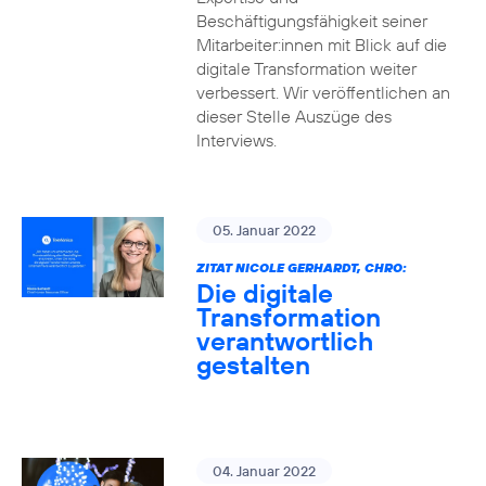
Beschäftigungsfähigkeit seiner
Mitarbeiter:innen mit Blick auf die
digitale Transformation weiter
verbessert. Wir veröffentlichen an
dieser Stelle Auszüge des
Interviews.
05. Januar 2022
ZITAT NICOLE GERHARDT, CHRO:
Die digitale
Transformation
verantwortlich
gestalten
04. Januar 2022