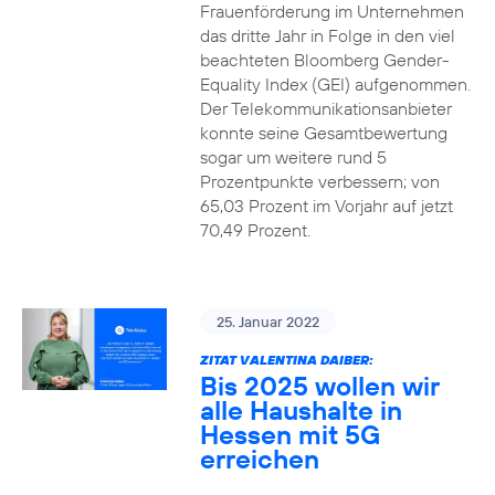
Frauenförderung im Unternehmen
das dritte Jahr in Folge in den viel
beachteten Bloomberg Gender-
Equality Index (GEI) aufgenommen.
Der Telekommunikationsanbieter
konnte seine Gesamtbewertung
sogar um weitere rund 5
Prozentpunkte verbessern; von
65,03 Prozent im Vorjahr auf jetzt
70,49 Prozent.
25. Januar 2022
ZITAT VALENTINA DAIBER:
Bis 2025 wollen wir
alle Haushalte in
Hessen mit 5G
erreichen