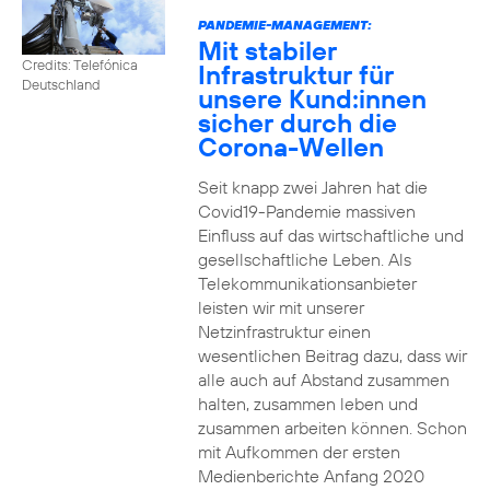
PANDEMIE-MANAGEMENT:
Mit stabiler
Credits: Telefónica
Infrastruktur für
Deutschland
unsere Kund:innen
sicher durch die
Corona-Wellen
Seit knapp zwei Jahren hat die
Covid19-Pandemie massiven
Einfluss auf das wirtschaftliche und
gesellschaftliche Leben. Als
Telekommunikationsanbieter
leisten wir mit unserer
Netzinfrastruktur einen
wesentlichen Beitrag dazu, dass wir
alle auch auf Abstand zusammen
halten, zusammen leben und
zusammen arbeiten können. Schon
mit Aufkommen der ersten
Medienberichte Anfang 2020