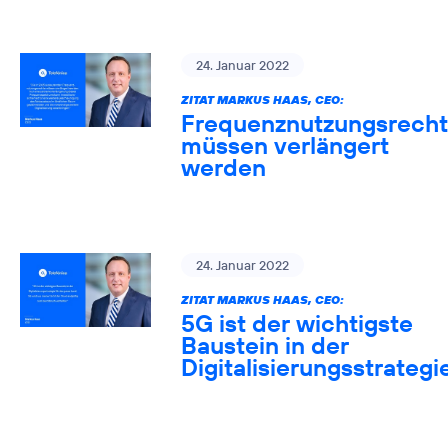
24. Januar 2022
ZITAT MARKUS HAAS, CEO:
Frequenznutzungsrech
müssen verlängert
werden
24. Januar 2022
ZITAT MARKUS HAAS, CEO:
5G ist der wichtigste
Baustein in der
Digitalisierungsstrategi