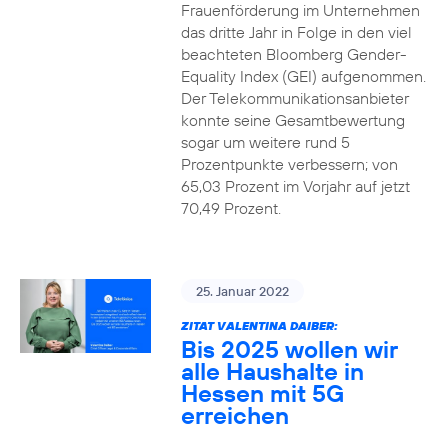
Frauenförderung im Unternehmen
das dritte Jahr in Folge in den viel
beachteten Bloomberg Gender-
Equality Index (GEI) aufgenommen.
Der Telekommunikationsanbieter
konnte seine Gesamtbewertung
sogar um weitere rund 5
Prozentpunkte verbessern; von
65,03 Prozent im Vorjahr auf jetzt
70,49 Prozent.
25. Januar 2022
ZITAT VALENTINA DAIBER:
Bis 2025 wollen wir
alle Haushalte in
Hessen mit 5G
erreichen