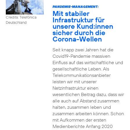
PANDEMIE-MANAGEMENT:
Mit stabiler
Credits: Telefónica
Infrastruktur für
Deutschland
unsere Kund:innen
sicher durch die
Corona-Wellen
Seit knapp zwei Jahren hat die
Covid19-Pandemie massiven
Einfluss auf das wirtschaftliche und
gesellschaftliche Leben. Als
Telekommunikationsanbieter
leisten wir mit unserer
Netzinfrastruktur einen
wesentlichen Beitrag dazu, dass wir
alle auch auf Abstand zusammen
halten, zusammen leben und
zusammen arbeiten können. Schon
mit Aufkommen der ersten
Medienberichte Anfang 2020