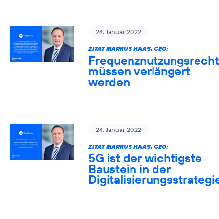
24. Januar 2022
ZITAT MARKUS HAAS, CEO:
Frequenznutzungsrech
müssen verlängert
werden
24. Januar 2022
ZITAT MARKUS HAAS, CEO:
5G ist der wichtigste
Baustein in der
Digitalisierungsstrategi