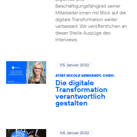
Beschäftigungsfähigkeit seiner
Mitarbeiter:innen mit Blick auf die
digitale Transformation weiter
verbessert. Wir veröffentlichen an
dieser Stelle Auszüge des
Interviews.
05. Januar 2022
ZITAT NICOLE GERHARDT, CHRO:
Die digitale
Transformation
verantwortlich
gestalten
04. Januar 2022