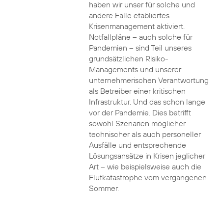
haben wir unser für solche und
andere Fälle etabliertes
Krisenmanagement aktiviert.
Notfallpläne – auch solche für
Pandemien – sind Teil unseres
grundsätzlichen Risiko-
Managements und unserer
unternehmerischen Verantwortung
als Betreiber einer kritischen
Infrastruktur. Und das schon lange
vor der Pandemie. Dies betrifft
sowohl Szenarien möglicher
technischer als auch personeller
Ausfälle und entsprechende
Lösungsansätze in Krisen jeglicher
Art – wie beispielsweise auch die
Flutkatastrophe vom vergangenen
Sommer.