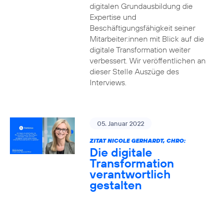
digitalen Grundausbildung die
Expertise und
Beschäftigungsfähigkeit seiner
Mitarbeiter:innen mit Blick auf die
digitale Transformation weiter
verbessert. Wir veröffentlichen an
dieser Stelle Auszüge des
Interviews.
05. Januar 2022
ZITAT NICOLE GERHARDT, CHRO:
Die digitale
Transformation
verantwortlich
gestalten