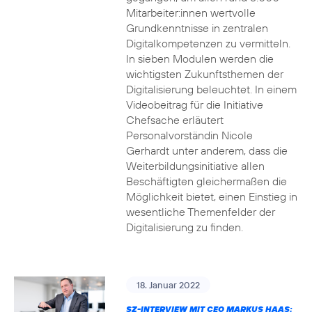
Mitarbeiter:innen wertvolle
Grundkenntnisse in zentralen
Digitalkompetenzen zu vermitteln.
In sieben Modulen werden die
wichtigsten Zukunftsthemen der
Digitalisierung beleuchtet. In einem
Videobeitrag für die Initiative
Chefsache erläutert
Personalvorständin Nicole
Gerhardt unter anderem, dass die
Weiterbildungsinitiative allen
Beschäftigten gleichermaßen die
Möglichkeit bietet, einen Einstieg in
wesentliche Themenfelder der
Digitalisierung zu finden.
18. Januar 2022
SZ-INTERVIEW MIT CEO MARKUS HAAS: