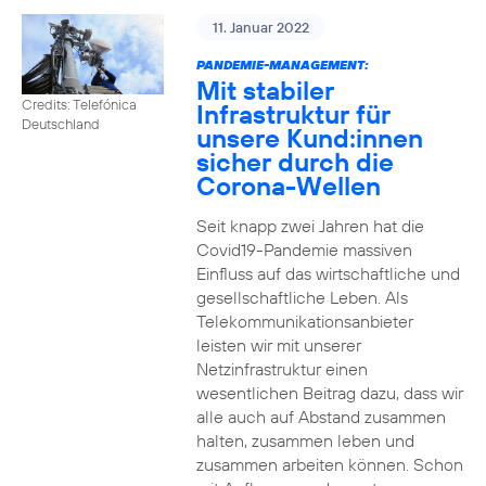
11. Januar 2022
PANDEMIE-MANAGEMENT:
Mit stabiler
Credits: Telefónica
Infrastruktur für
Deutschland
unsere Kund:innen
sicher durch die
Corona-Wellen
Seit knapp zwei Jahren hat die
Covid19-Pandemie massiven
Einfluss auf das wirtschaftliche und
gesellschaftliche Leben. Als
Telekommunikationsanbieter
leisten wir mit unserer
Netzinfrastruktur einen
wesentlichen Beitrag dazu, dass wir
alle auch auf Abstand zusammen
halten, zusammen leben und
zusammen arbeiten können. Schon