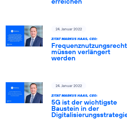
erreichen
24. Januar 2022
ZITAT MARKUS HAAS, CEO:
Frequenznutzungsrech
müssen verlängert
werden
24. Januar 2022
ZITAT MARKUS HAAS, CEO:
5G ist der wichtigste
Baustein in der
Digitalisierungsstrategi