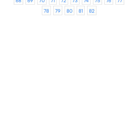
68
69
70
71
72
73
74
75
76
77
78
79
80
81
82