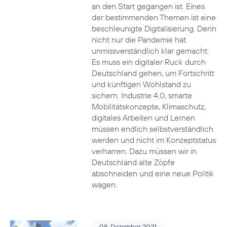
an den Start gegangen ist. Eines
der bestimmenden Themen ist eine
beschleunigte Digitalisierung. Denn
nicht nur die Pandemie hat
unmissverständlich klar gemacht:
Es muss ein digitaler Ruck durch
Deutschland gehen, um Fortschritt
und künftigen Wohlstand zu
sichern. Industrie 4.0, smarte
Mobilitätskonzepte, Klimaschutz,
digitales Arbeiten und Lernen
müssen endlich selbstverständlich
werden und nicht im Konzeptstatus
verharren. Dazu müssen wir in
Deutschland alte Zöpfe
abschneiden und eine neue Politik
wagen.
08. Dezember 2021