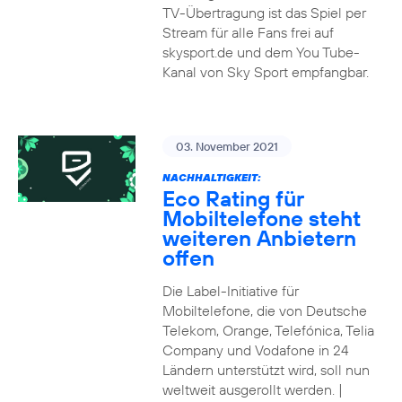
TV-Übertragung ist das Spiel per
Stream für alle Fans frei auf
skysport.de und dem You Tube-
Kanal von Sky Sport empfangbar.
03. November 2021
NACHHALTIGKEIT:
Eco Rating für
Mobiltelefone steht
weiteren Anbietern
offen
Die Label-Initiative für
Mobiltelefone, die von Deutsche
Telekom, Orange, Telefónica, Telia
Company und Vodafone in 24
Ländern unterstützt wird, soll nun
weltweit ausgerollt werden. |