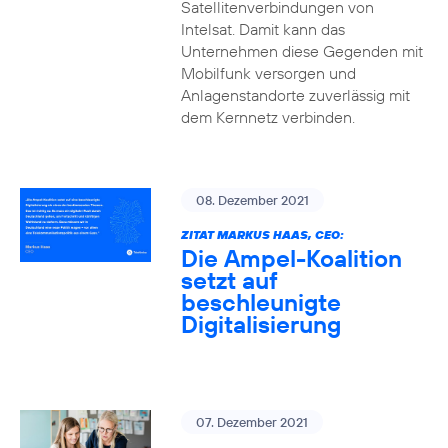
Satellitenverbindungen von
Intelsat. Damit kann das
Unternehmen diese Gegenden mit
Mobilfunk versorgen und
Anlagenstandorte zuverlässig mit
dem Kernnetz verbinden.
08. Dezember 2021
ZITAT MARKUS HAAS, CEO:
Die Ampel-Koalition
setzt auf
beschleunigte
Digitalisierung
07. Dezember 2021