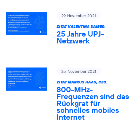
29. November 2021
ZITAT VALENTINA DAIBER:
25 Jahre UPJ-
Netzwerk
25. November 2021
ZITAT MARKUS HAAS, CEO:
800-MHz-
Frequenzen sind das
Rückgrat für
schnelles mobiles
Internet