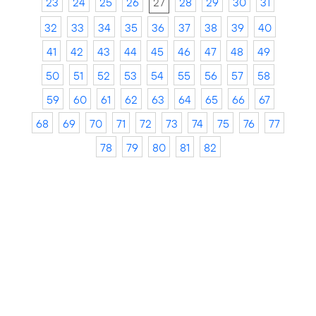
23
24
25
26
27
28
29
30
31
32
33
34
35
36
37
38
39
40
41
42
43
44
45
46
47
48
49
50
51
52
53
54
55
56
57
58
59
60
61
62
63
64
65
66
67
68
69
70
71
72
73
74
75
76
77
78
79
80
81
82