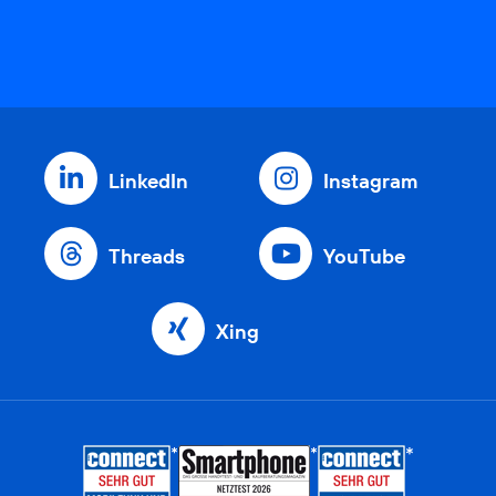
LinkedIn
Instagram
Threads
YouTube
Xing