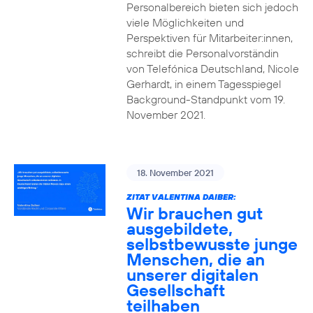
Personalbereich bieten sich jedoch
viele Möglichkeiten und
Perspektiven für Mitarbeiter:innen,
schreibt die Personalvorständin
von Telefónica Deutschland, Nicole
Gerhardt, in einem Tagesspiegel
Background-Standpunkt vom 19.
November 2021.
18. November 2021
ZITAT VALENTINA DAIBER:
Wir brauchen gut
ausgebildete,
selbstbewusste junge
Menschen, die an
unserer digitalen
Gesellschaft
teilhaben