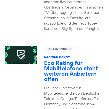
anderem live ins Internet
übertragen. Neben der klassischen
TV-Übertragung ist das Spiel per
Stream für alle Fans frei auf
skysport.de und dem You Tube-
Kanal von Sky Sport empfangbar.
03. November 2021
NACHHALTIGKEIT:
Eco Rating für
Mobiltelefone steht
weiteren Anbietern
offen
Die Label-Initiative für
Mobiltelefone, die von Deutsche
Telekom, Orange, Telefónica, Telia
Company und Vodafone in 24