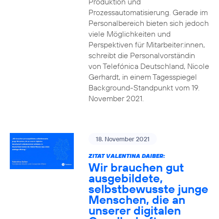
Produktion und
Prozessautomatisierung. Gerade im
Personalbereich bieten sich jedoch
viele Möglichkeiten und
Perspektiven für Mitarbeiter:innen,
schreibt die Personalvorständin
von Telefónica Deutschland, Nicole
Gerhardt, in einem Tagesspiegel
Background-Standpunkt vom 19.
November 2021.
18. November 2021
ZITAT VALENTINA DAIBER:
Wir brauchen gut
ausgebildete,
selbstbewusste junge
Menschen, die an
unserer digitalen