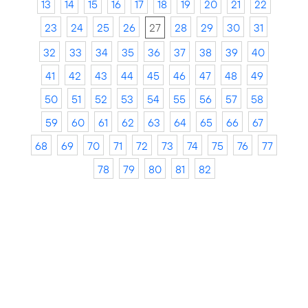
13
14
15
16
17
18
19
20
21
22
23
24
25
26
27
28
29
30
31
32
33
34
35
36
37
38
39
40
41
42
43
44
45
46
47
48
49
50
51
52
53
54
55
56
57
58
59
60
61
62
63
64
65
66
67
68
69
70
71
72
73
74
75
76
77
78
79
80
81
82