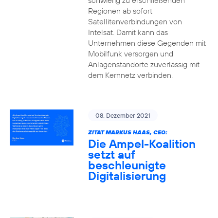
schwierig zu erschließenden
Regionen ab sofort
Satellitenverbindungen von
Intelsat. Damit kann das
Unternehmen diese Gegenden mit
Mobilfunk versorgen und
Anlagenstandorte zuverlässig mit
dem Kernnetz verbinden.
08. Dezember 2021
ZITAT MARKUS HAAS, CEO:
Die Ampel-Koalition
setzt auf
beschleunigte
Digitalisierung