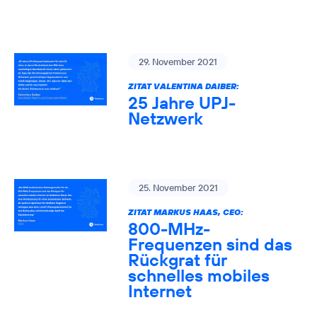
29. November 2021
ZITAT VALENTINA DAIBER:
25 Jahre UPJ-
Netzwerk
25. November 2021
ZITAT MARKUS HAAS, CEO:
800-MHz-
Frequenzen sind das
Rückgrat für
schnelles mobiles
Internet