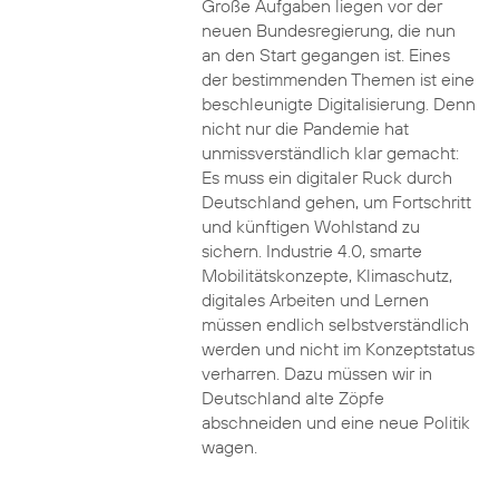
Große Aufgaben liegen vor der
neuen Bundesregierung, die nun
an den Start gegangen ist. Eines
der bestimmenden Themen ist eine
beschleunigte Digitalisierung. Denn
nicht nur die Pandemie hat
unmissverständlich klar gemacht:
Es muss ein digitaler Ruck durch
Deutschland gehen, um Fortschritt
und künftigen Wohlstand zu
sichern. Industrie 4.0, smarte
Mobilitätskonzepte, Klimaschutz,
digitales Arbeiten und Lernen
müssen endlich selbstverständlich
werden und nicht im Konzeptstatus
verharren. Dazu müssen wir in
Deutschland alte Zöpfe
abschneiden und eine neue Politik
wagen.