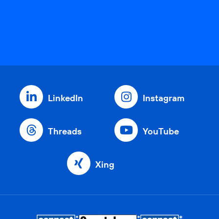
LinkedIn
Instagram
Threads
YouTube
Xing