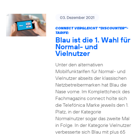
03. Dezember 2021
CONNECT VERGLEICHT “DISCOUNTER”-
TARIFE:
Blau ist die 1. Wahl für
Normal- und
Vielnutzer
Unter den alternativen
Mobilfunktarifen für Normal- und
Vielnutzer abseits der klassischen
Netzbetreibermarken hat Blau die
Nase vorne. Im Komplettcheck des
Fachmagazins connect holte sich
die Telefónica Marke jeweils den 1.
Platz, in der Kategorie
Normalnutzer sogar das zweite Mal
in Folge. In der Kategorie Vielnutzer
verbesserte sich Blau mit plus 65