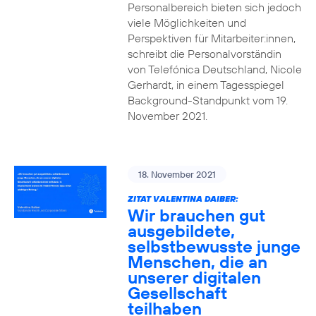
Personalbereich bieten sich jedoch
viele Möglichkeiten und
Perspektiven für Mitarbeiter:innen,
schreibt die Personalvorständin
von Telefónica Deutschland, Nicole
Gerhardt, in einem Tagesspiegel
Background-Standpunkt vom 19.
November 2021.
18. November 2021
ZITAT VALENTINA DAIBER:
Wir brauchen gut
ausgebildete,
selbstbewusste junge
Menschen, die an
unserer digitalen
Gesellschaft
teilhaben