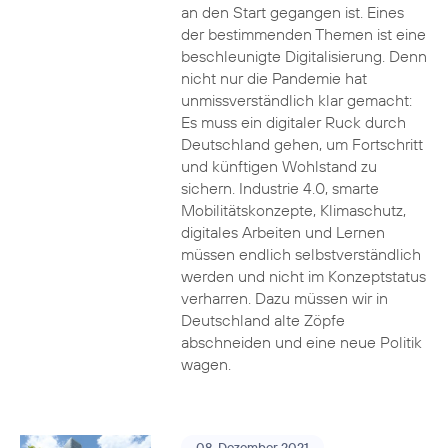
an den Start gegangen ist. Eines
der bestimmenden Themen ist eine
beschleunigte Digitalisierung. Denn
nicht nur die Pandemie hat
unmissverständlich klar gemacht:
Es muss ein digitaler Ruck durch
Deutschland gehen, um Fortschritt
und künftigen Wohlstand zu
sichern. Industrie 4.0, smarte
Mobilitätskonzepte, Klimaschutz,
digitales Arbeiten und Lernen
müssen endlich selbstverständlich
werden und nicht im Konzeptstatus
verharren. Dazu müssen wir in
Deutschland alte Zöpfe
abschneiden und eine neue Politik
wagen.
08. Dezember 2021