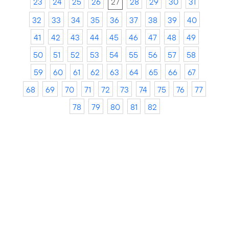
23
24
25
26
27
28
29
30
31
32
33
34
35
36
37
38
39
40
41
42
43
44
45
46
47
48
49
50
51
52
53
54
55
56
57
58
59
60
61
62
63
64
65
66
67
68
69
70
71
72
73
74
75
76
77
78
79
80
81
82