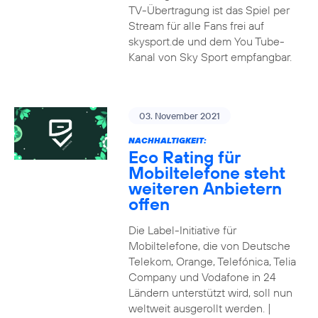
TV-Übertragung ist das Spiel per
Stream für alle Fans frei auf
skysport.de und dem You Tube-
Kanal von Sky Sport empfangbar.
03. November 2021
NACHHALTIGKEIT:
Eco Rating für
Mobiltelefone steht
weiteren Anbietern
offen
Die Label-Initiative für
Mobiltelefone, die von Deutsche
Telekom, Orange, Telefónica, Telia
Company und Vodafone in 24
Ländern unterstützt wird, soll nun
weltweit ausgerollt werden. |