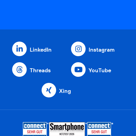
LinkedIn
Instagram
Threads
YouTube
Xing