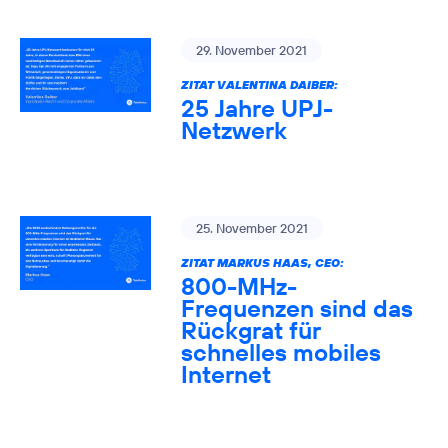
29. November 2021
ZITAT VALENTINA DAIBER:
25 Jahre UPJ-
Netzwerk
25. November 2021
ZITAT MARKUS HAAS, CEO:
800-MHz-
Frequenzen sind das
Rückgrat für
schnelles mobiles
Internet