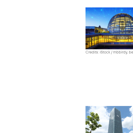
Credits: iStock / mbbirdy, b