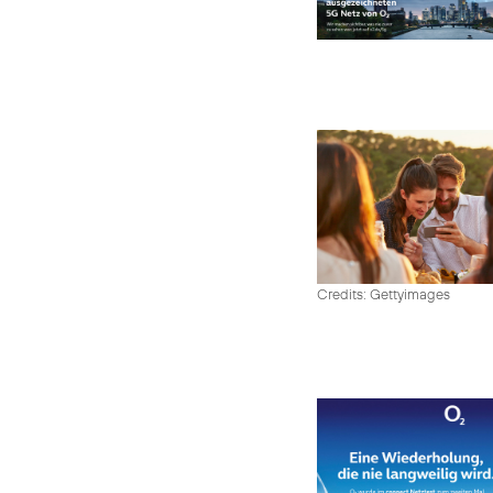
Credits: Gettyimages