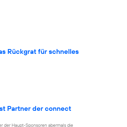
 Rückgrat für schnelles
st Partner der connect
ner der Haupt-Sponsoren abermals die