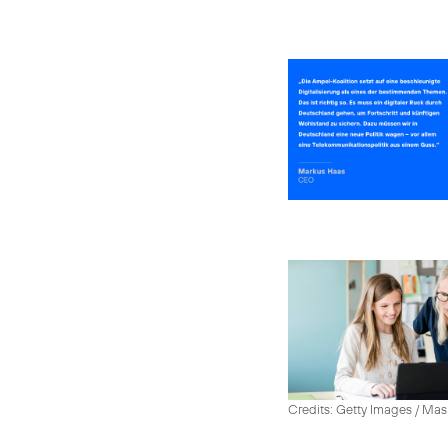
Credits: Getty Images / Mas