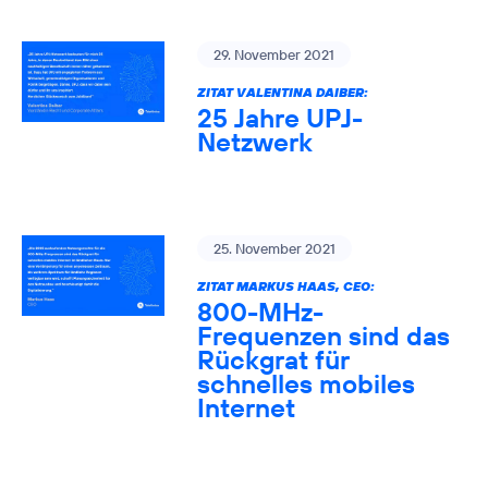
29. November 2021
ZITAT VALENTINA DAIBER:
25 Jahre UPJ-
Netzwerk
25. November 2021
ZITAT MARKUS HAAS, CEO:
800-MHz-
Frequenzen sind das
Rückgrat für
schnelles mobiles
Internet