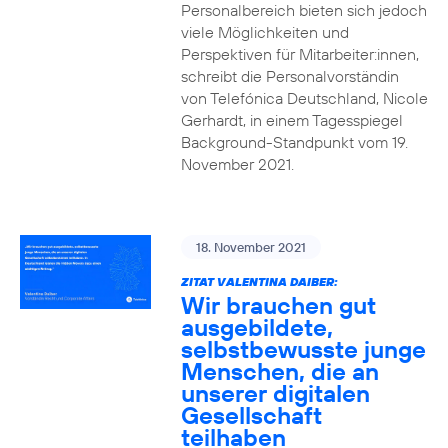
Personalbereich bieten sich jedoch
viele Möglichkeiten und
Perspektiven für Mitarbeiter:innen,
schreibt die Personalvorständin
von Telefónica Deutschland, Nicole
Gerhardt, in einem Tagesspiegel
Background-Standpunkt vom 19.
November 2021.
18. November 2021
ZITAT VALENTINA DAIBER:
Wir brauchen gut
ausgebildete,
selbstbewusste junge
Menschen, die an
unserer digitalen
Gesellschaft
teilhaben