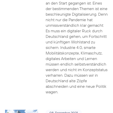
an den Start gegangen ist. Eines
der bestimmenden Themen ist eine
beschleunigte Digitalisierung. Denn
nicht nur die Pandemie hat
unmissverständlich klar gemacht:
Es muss ein digitaler Ruck durch
Deutschland gehen, um Fortschritt
und künftigen Wohlstand zu
sichern. Industrie 4.0, smarte
Mobilitätskonzepte, Klimaschutz,
digitales Arbeiten und Lernen
müssen endlich selbstverständlich
werden und nicht im Konzeptstatus
verharren. Dazu müssen wir in
Deutschland alte Zöpfe
abschneiden und eine neue Politik
wagen.
08. Dezember 2021