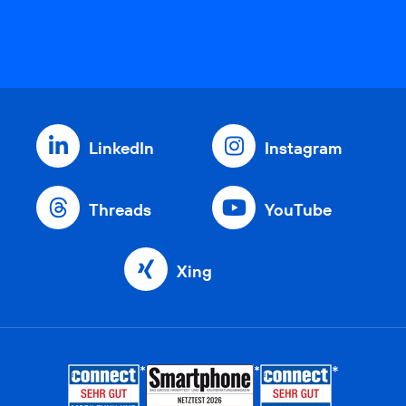
LinkedIn
Instagram
Threads
YouTube
Xing