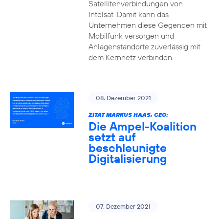
Satellitenverbindungen von
Intelsat. Damit kann das
Unternehmen diese Gegenden mit
Mobilfunk versorgen und
Anlagenstandorte zuverlässig mit
dem Kernnetz verbinden.
08. Dezember 2021
ZITAT MARKUS HAAS, CEO:
Die Ampel-Koalition
setzt auf
beschleunigte
Digitalisierung
07. Dezember 2021