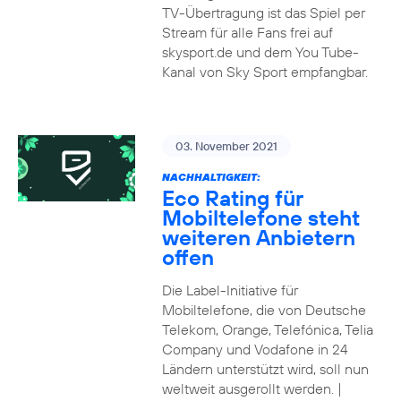
TV-Übertragung ist das Spiel per
Stream für alle Fans frei auf
skysport.de und dem You Tube-
Kanal von Sky Sport empfangbar.
03. November 2021
NACHHALTIGKEIT:
Eco Rating für
Mobiltelefone steht
weiteren Anbietern
offen
Die Label-Initiative für
Mobiltelefone, die von Deutsche
Telekom, Orange, Telefónica, Telia
Company und Vodafone in 24
Ländern unterstützt wird, soll nun
weltweit ausgerollt werden. |