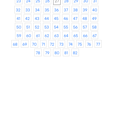
23
24
25
26
27
28
29
30
31
32
33
34
35
36
37
38
39
40
41
42
43
44
45
46
47
48
49
50
51
52
53
54
55
56
57
58
59
60
61
62
63
64
65
66
67
68
69
70
71
72
73
74
75
76
77
78
79
80
81
82