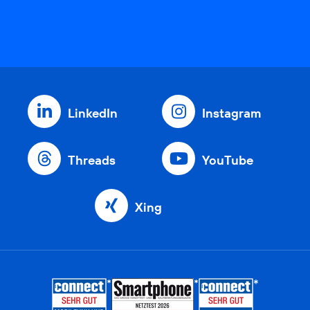
LinkedIn
Instagram
Threads
YouTube
Xing