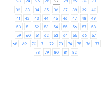
23
24
25
26
27
28
29
30
31
32
33
34
35
36
37
38
39
40
41
42
43
44
45
46
47
48
49
50
51
52
53
54
55
56
57
58
59
60
61
62
63
64
65
66
67
68
69
70
71
72
73
74
75
76
77
78
79
80
81
82