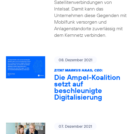
Satellitenverbindungen von
Intelsat. Damit kann das
Unternehmen diese Gegenden mit
Mobilfunk versorgen und
Anlagenstandorte zuverlässig mit
dem Kernnetz verbinden.
08. Dezember 2021
ZITAT MARKUS HAAS, CEO:
Die Ampel-Koalition
setzt auf
beschleunigte
Digitalisierung
07. Dezember 2021