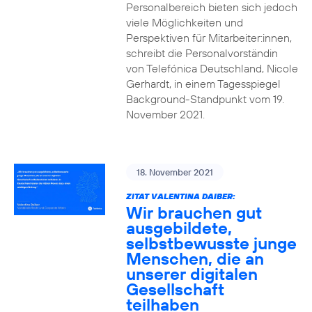
Personalbereich bieten sich jedoch
viele Möglichkeiten und
Perspektiven für Mitarbeiter:innen,
schreibt die Personalvorständin
von Telefónica Deutschland, Nicole
Gerhardt, in einem Tagesspiegel
Background-Standpunkt vom 19.
November 2021.
18. November 2021
ZITAT VALENTINA DAIBER:
Wir brauchen gut
ausgebildete,
selbstbewusste junge
Menschen, die an
unserer digitalen
Gesellschaft
teilhaben