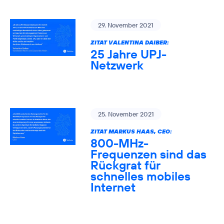
29. November 2021
ZITAT VALENTINA DAIBER:
25 Jahre UPJ-
Netzwerk
25. November 2021
ZITAT MARKUS HAAS, CEO:
800-MHz-
Frequenzen sind das
Rückgrat für
schnelles mobiles
Internet