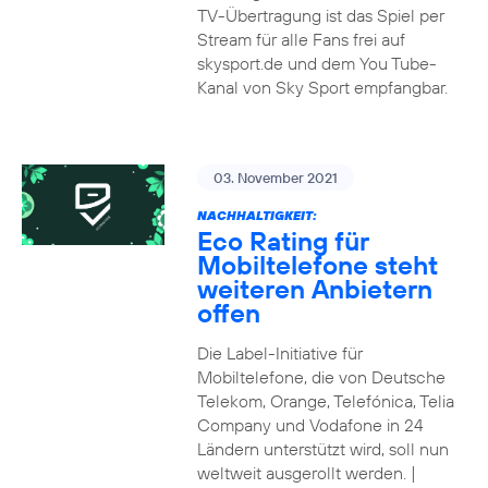
TV-Übertragung ist das Spiel per
Stream für alle Fans frei auf
skysport.de und dem You Tube-
Kanal von Sky Sport empfangbar.
03. November 2021
NACHHALTIGKEIT:
Eco Rating für
Mobiltelefone steht
weiteren Anbietern
offen
Die Label-Initiative für
Mobiltelefone, die von Deutsche
Telekom, Orange, Telefónica, Telia
Company und Vodafone in 24
Ländern unterstützt wird, soll nun
weltweit ausgerollt werden. |