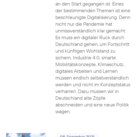
an den Start gegangen ist. Eines
der bestimmenden Themen ist eine
beschleunigte Digitalisierung. Denn
nicht nur die Pandemie hat
unmissverständlich klar gemacht:
Es muss ein digitaler Ruck durch
Deutschland gehen, um Fortschritt
und künftigen Wohlstand zu
sichern. Industrie 4.0, smarte
Mobilitätskonzepte, Klimaschutz,
digitales Arbeiten und Lernen
müssen endlich selbstverständlich
werden und nicht im Konzeptstatus
verharren. Dazu müssen wir in
Deutschland alte Zöpfe
abschneiden und eine neue Politik
wagen.
08. Dezember 2021