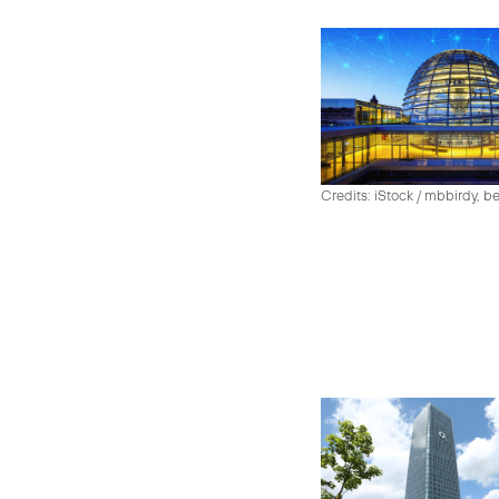
Credits: iStock / mbbirdy, b