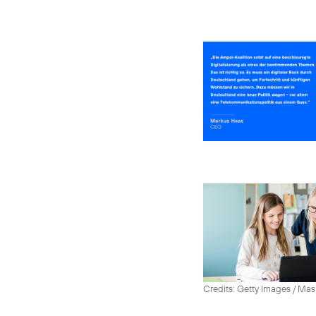
Credits: Getty Images / Mas