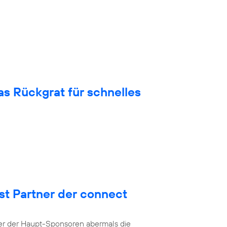
 Rückgrat für schnelles
st Partner der connect
ner der Haupt-Sponsoren abermals die