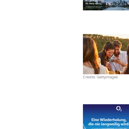
Credits: Gettyimages