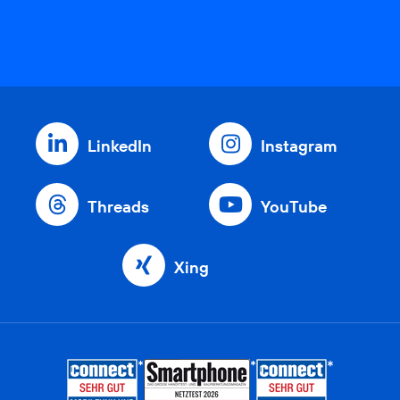
LinkedIn
Instagram
Threads
YouTube
Xing