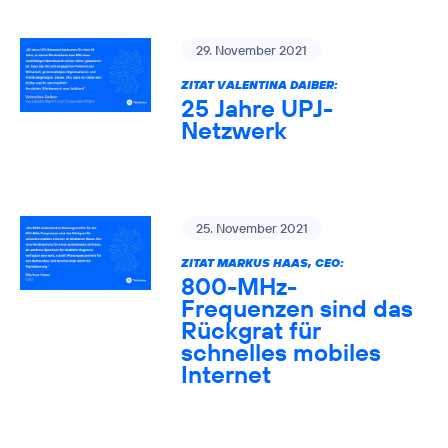
29. November 2021
ZITAT VALENTINA DAIBER:
25 Jahre UPJ-
Netzwerk
25. November 2021
ZITAT MARKUS HAAS, CEO:
800-MHz-
Frequenzen sind das
Rückgrat für
schnelles mobiles
Internet