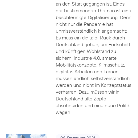
an den Start gegangen ist. Eines
der bestimmenden Themen ist eine
beschleunigte Digitalisierung. Denn
nicht nur die Pandemie hat
unmissverständlich klar gemacht:
Es muss ein digitaler Ruck durch
Deutschland gehen, um Fortschritt
und künftigen Wohlstand zu
sichern. Industrie 4.0, smarte
Mobilitätskonzepte, Klimaschutz,
digitales Arbeiten und Lernen
müssen endlich selbstverständlich
werden und nicht im Konzeptstatus
verharren. Dazu müssen wir in
Deutschland alte Zöpfe
abschneiden und eine neue Politik
wagen.
08. Dezember 2021