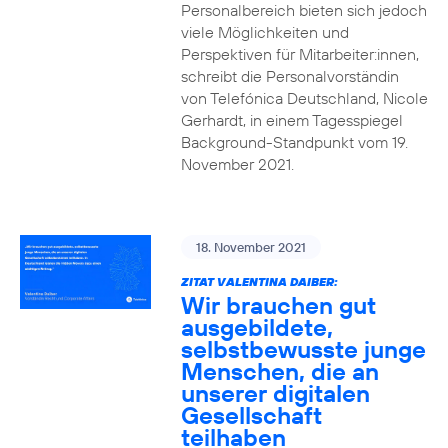
Personalbereich bieten sich jedoch
viele Möglichkeiten und
Perspektiven für Mitarbeiter:innen,
schreibt die Personalvorständin
von Telefónica Deutschland, Nicole
Gerhardt, in einem Tagesspiegel
Background-Standpunkt vom 19.
November 2021.
18. November 2021
ZITAT VALENTINA DAIBER:
Wir brauchen gut
ausgebildete,
selbstbewusste junge
Menschen, die an
unserer digitalen
Gesellschaft
teilhaben