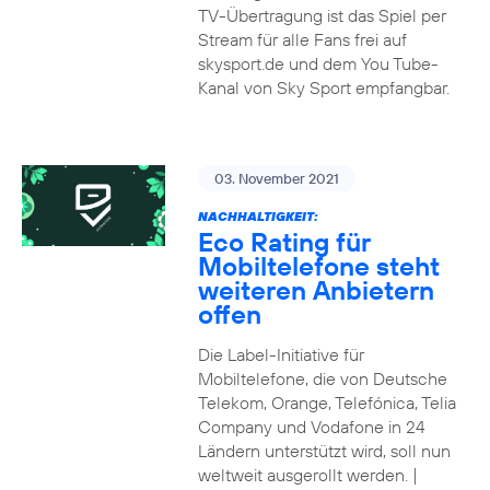
TV-Übertragung ist das Spiel per
Stream für alle Fans frei auf
skysport.de und dem You Tube-
Kanal von Sky Sport empfangbar.
03. November 2021
NACHHALTIGKEIT:
Eco Rating für
Mobiltelefone steht
weiteren Anbietern
offen
Die Label-Initiative für
Mobiltelefone, die von Deutsche
Telekom, Orange, Telefónica, Telia
Company und Vodafone in 24
Ländern unterstützt wird, soll nun
weltweit ausgerollt werden. |