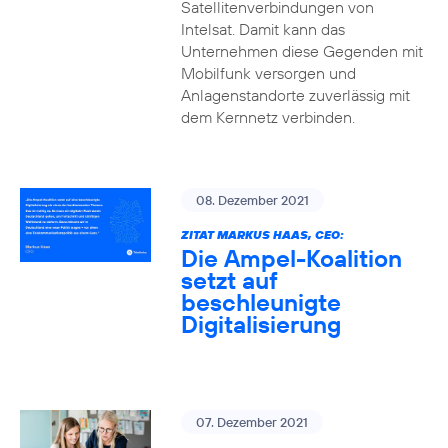
Satellitenverbindungen von
Intelsat. Damit kann das
Unternehmen diese Gegenden mit
Mobilfunk versorgen und
Anlagenstandorte zuverlässig mit
dem Kernnetz verbinden.
08. Dezember 2021
ZITAT MARKUS HAAS, CEO:
Die Ampel-Koalition
setzt auf
beschleunigte
Digitalisierung
07. Dezember 2021