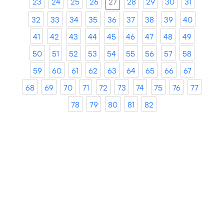
23
24
25
26
27
28
29
30
31
32
33
34
35
36
37
38
39
40
41
42
43
44
45
46
47
48
49
50
51
52
53
54
55
56
57
58
59
60
61
62
63
64
65
66
67
68
69
70
71
72
73
74
75
76
77
78
79
80
81
82